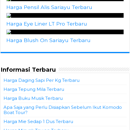
Harga Pensil Alis Sariayu Terbaru
Harga Eye Liner LT Pro Terbaru
Harga Blush On Sariayu Terbaru
Informasi Terbaru
Harga Daging Sapi Per Kg Terbaru
Harga Tepung Mila Terbaru
Harga Buku Musik Terbaru
Apa Saja yang Perlu Disiapkan Sebelum Ikut Komodo
Boat Tour?
Harga Mie Sedap 1 Dus Terbaru