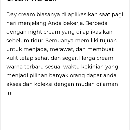
Day cream biasanya di aplikasikan saat pagi
hari menjelang Anda bekerja. Berbeda
dengan night cream yang di aplikasikan
sebelum tidur. Semuanya memiliki tujuan
untuk menjaga, merawat, dan membuat
kulit tetap sehat dan segar. Harga cream
warna terbaru sesuai waktu kekinian yang
menjadi pilihan banyak orang dapat anda
akses dan koleksi dengan mudah dilaman
ini.