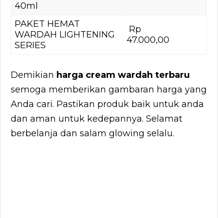
40ml
PAKET HEMAT
Rp
WARDAH LIGHTENING
47.000,00
SERIES
Demikian
harga cream wardah terbaru
semoga memberikan gambaran harga yang
Anda cari. Pastikan produk baik untuk anda
dan aman untuk kedepannya. Selamat
berbelanja dan salam glowing selalu.