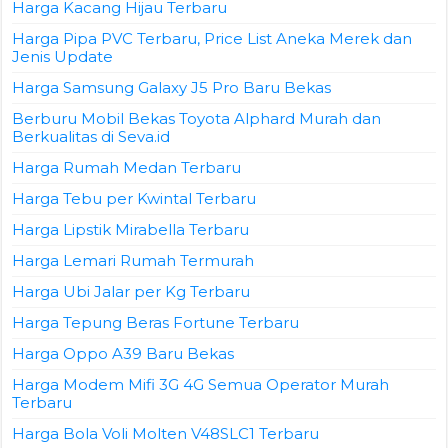
Harga Kacang Hijau Terbaru
Harga Pipa PVC Terbaru, Price List Aneka Merek dan
Jenis Update
Harga Samsung Galaxy J5 Pro Baru Bekas
Berburu Mobil Bekas Toyota Alphard Murah dan
Berkualitas di Seva.id
Harga Rumah Medan Terbaru
Harga Tebu per Kwintal Terbaru
Harga Lipstik Mirabella Terbaru
Harga Lemari Rumah Termurah
Harga Ubi Jalar per Kg Terbaru
Harga Tepung Beras Fortune Terbaru
Harga Oppo A39 Baru Bekas
Harga Modem Mifi 3G 4G Semua Operator Murah
Terbaru
Harga Bola Voli Molten V48SLC1 Terbaru