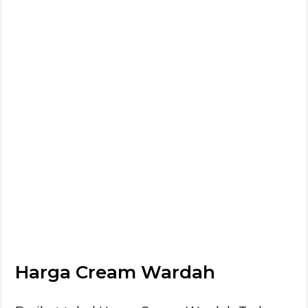
Harga Cream Wardah