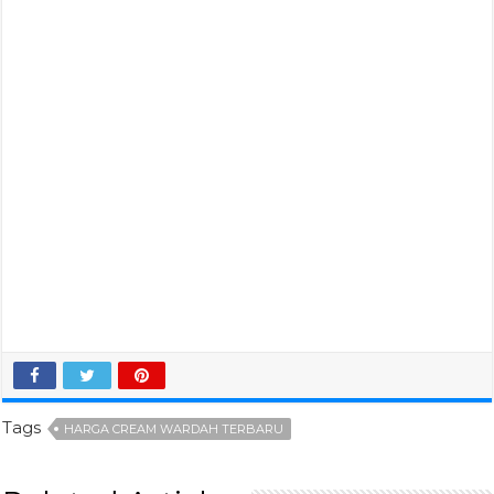
Tags
HARGA CREAM WARDAH TERBARU