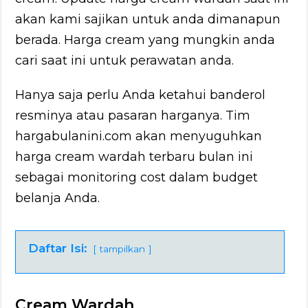
akan kami sajikan untuk anda dimanapun
berada. Harga cream yang mungkin anda
cari saat ini untuk perawatan anda.
Hanya saja perlu Anda ketahui banderol
resminya atau pasaran harganya. Tim
hargabulanini.com akan menyuguhkan
harga cream wardah terbaru bulan ini
sebagai monitoring cost dalam budget
belanja Anda.
Daftar Isi:
tampilkan
Cream Wardah