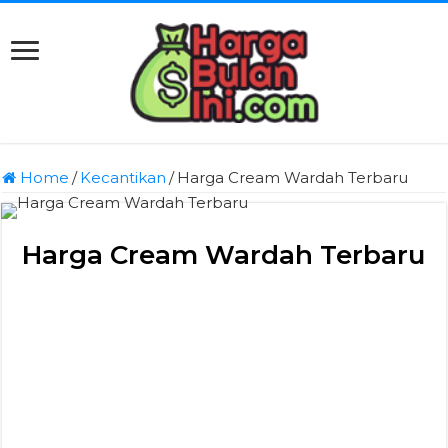
Home
/
Kecantikan
/
Harga Cream Wardah Terbaru
Harga Cream Wardah Terbaru