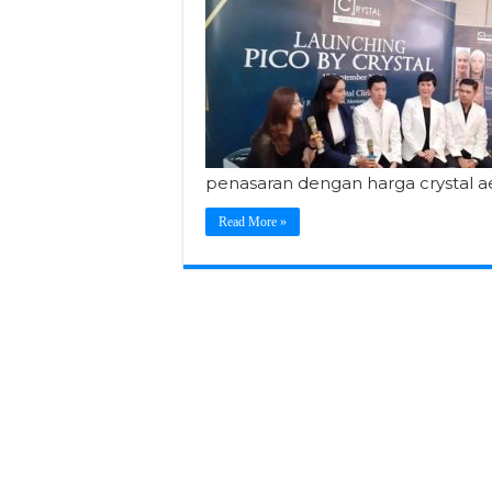
penasaran dengan harga crystal a
Read More »