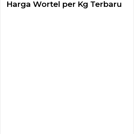
Harga Wortel per Kg Terbaru