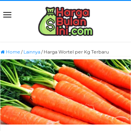
Home
/
Lainnya
/
Harga Wortel per Kg Terbaru