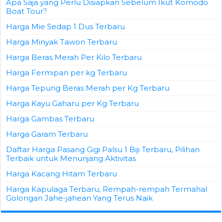
Apa Saja yang Perlu Disiapkan Sebelum Ikut Komodo
Boat Tour?
Harga Mie Sedap 1 Dus Terbaru
Harga Minyak Tawon Terbaru
Harga Beras Merah Per Kilo Terbaru
Harga Fermipan per kg Terbaru
Harga Tepung Beras Merah per Kg Terbaru
Harga Kayu Gaharu per Kg Terbaru
Harga Gambas Terbaru
Harga Garam Terbaru
Daftar Harga Pasang Gigi Palsu 1 Biji Terbaru, Pilihan
Terbaik untuk Menunjang Aktivitas
Harga Kacang Hitam Terbaru
Harga Kapulaga Terbaru, Rempah-rempah Termahal
Golongan Jahe-jahean Yang Terus Naik