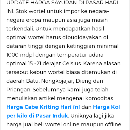
UPDATE HARGA SAYURAN DI PASAR HARI
INI. Stok wortel untuk impor ke negara-
negara eropa maupun asia juga masih
terkendali. Untuk mendapatkan hasil
optimal wortel harus dibudidayakan di
dataran tinggi dengan ketinggian minimal
1000 mdpl dengan temperatur udara
optimal 15 -21 derajat Celsius. Karena alasan
tersebut kebun wortel biasa ditemukan di
daerah Batu, Nongkojajar, Dieng dan
Priangan. Sebelumnya kami juga telah
menuliskan artikel mengenai komoditas
Harga Cabe Kriting Hari ini
dan
Harga Kol
per kilo di Pasar Induk
. Uniknya lagi jika
harga jual beli wortel online maupun offline