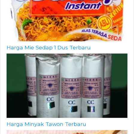
Harga Mie Sedap 1 Dus Terbaru
Harga Minyak Tawon Terbaru