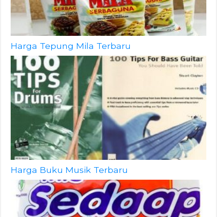
Harga Tepung Mila Terbaru
Harga Buku Musik Terbaru