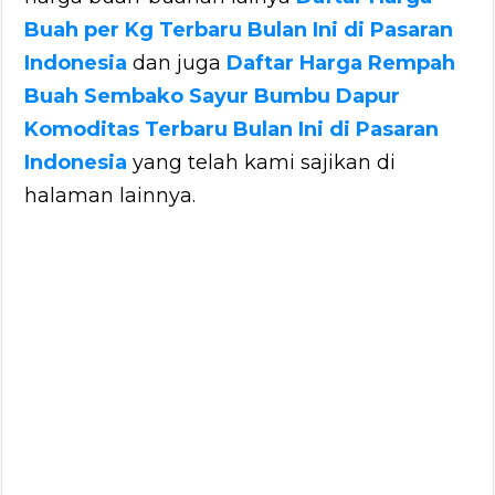
Buah per Kg Terbaru Bulan Ini di Pasaran
Indonesia
dan juga
Daftar Harga Rempah
Buah Sembako Sayur Bumbu Dapur
Komoditas Terbaru Bulan Ini di Pasaran
Indonesia
yang telah kami sajikan di
halaman lainnya.