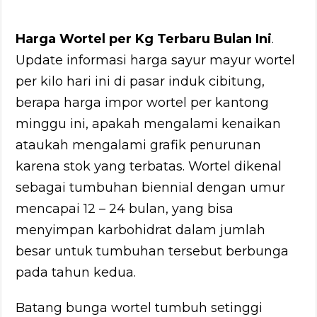
Harga Wortel per Kg Terbaru Bulan Ini
.
Update informasi harga sayur mayur wortel
per kilo hari ini di pasar induk cibitung,
berapa harga impor wortel per kantong
minggu ini, apakah mengalami kenaikan
ataukah mengalami grafik penurunan
karena stok yang terbatas. Wortel dikenal
sebagai tumbuhan biennial dengan umur
mencapai 12 – 24 bulan, yang bisa
menyimpan karbohidrat dalam jumlah
besar untuk tumbuhan tersebut berbunga
pada tahun kedua.
Batang bunga wortel tumbuh setinggi