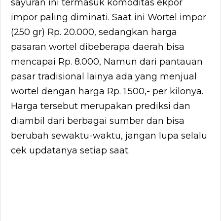
sayuran ini termasuk komoditas ekpor
impor paling diminati. Saat ini Wortel impor
(250 gr) Rp. 20.000, sedangkan harga
pasaran wortel dibeberapa daerah bisa
mencapai Rp. 8.000, Namun dari pantauan
pasar tradisional lainya ada yang menjual
wortel dengan harga Rp. 1.500,- per kilonya.
Harga tersebut merupakan prediksi dan
diambil dari berbagai sumber dan bisa
berubah sewaktu-waktu, jangan lupa selalu
cek updatanya setiap saat.