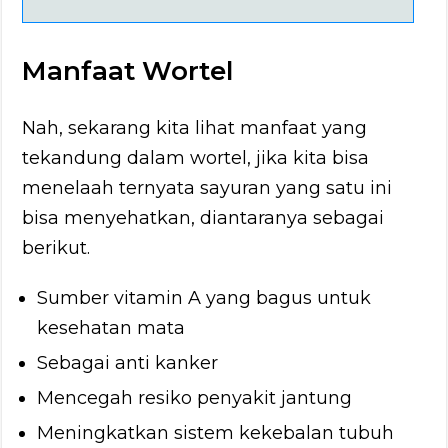
Manfaat Wortel
Nah, sekarang kita lihat manfaat yang
tekandung dalam wortel, jika kita bisa
menelaah ternyata sayuran yang satu ini
bisa menyehatkan, diantaranya sebagai
berikut.
Sumber vitamin A yang bagus untuk
kesehatan mata
Sebagai anti kanker
Mencegah resiko penyakit jantung
Meningkatkan sistem kekebalan tubuh