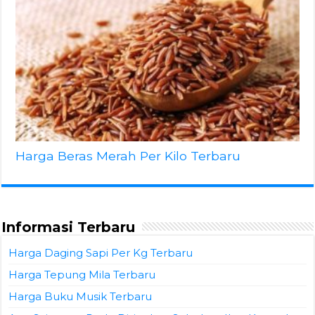
Harga Beras Merah Per Kilo Terbaru
Informasi Terbaru
Harga Daging Sapi Per Kg Terbaru
Harga Tepung Mila Terbaru
Harga Buku Musik Terbaru