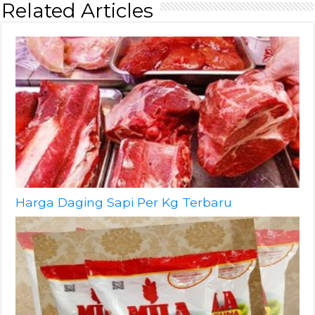
Related Articles
Harga Daging Sapi Per Kg Terbaru