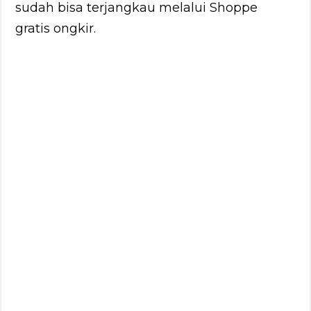
sudah bisa terjangkau melalui Shoppe
gratis ongkir.