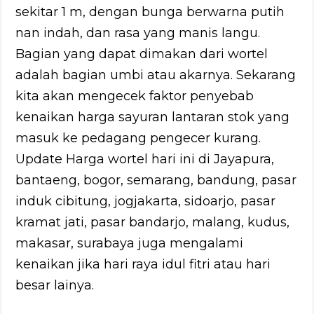
sekitar 1 m, dengan bunga berwarna putih
nan indah, dan rasa yang manis langu.
Bagian yang dapat dimakan dari wortel
adalah bagian umbi atau akarnya. Sekarang
kita akan mengecek faktor penyebab
kenaikan harga sayuran lantaran stok yang
masuk ke pedagang pengecer kurang.
Update Harga wortel hari ini di Jayapura,
bantaeng, bogor, semarang, bandung, pasar
induk cibitung, jogjakarta, sidoarjo, pasar
kramat jati, pasar bandarjo, malang, kudus,
makasar, surabaya juga mengalami
kenaikan jika hari raya idul fitri atau hari
besar lainya.