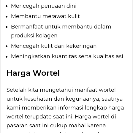
Mencegah penuaan dini
Membantu merawat kulit
Bermanfaat untuk membantu dalam
produksi kolagen
Mencegah kulit dari kekeringan
Meningkatkan kuantitas serta kualitas asi
Harga Wortel
Setelah kita mengetahui manfaat wortel
untuk kesehatan dan kegunaanya, saatnya
kami memberikan informasi lengkap harga
wortel terupdate saat ini. Harga wortel di
pasaran saat ini cukup mahal karena