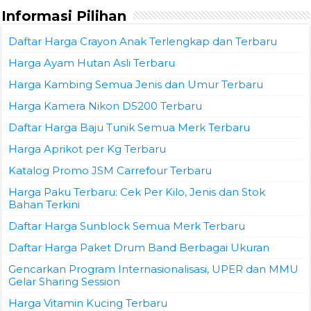
Informasi Pilihan
Daftar Harga Crayon Anak Terlengkap dan Terbaru
Harga Ayam Hutan Asli Terbaru
Harga Kambing Semua Jenis dan Umur Terbaru
Harga Kamera Nikon D5200 Terbaru
Daftar Harga Baju Tunik Semua Merk Terbaru
Harga Aprikot per Kg Terbaru
Katalog Promo JSM Carrefour Terbaru
Harga Paku Terbaru: Cek Per Kilo, Jenis dan Stok
Bahan Terkini
Daftar Harga Sunblock Semua Merk Terbaru
Daftar Harga Paket Drum Band Berbagai Ukuran
Gencarkan Program Internasionalisasi, UPER dan MMU
Gelar Sharing Session
Harga Vitamin Kucing Terbaru