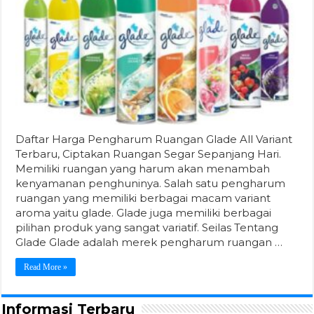
Daftar Harga Pengharum Ruangan Glade All Variant
Terbaru, Ciptakan Ruangan Segar Sepanjang Hari.
Memiliki ruangan yang harum akan menambah
kenyamanan penghuninya. Salah satu pengharum
ruangan yang memiliki berbagai macam variant
aroma yaitu glade. Glade juga memiliki berbagai
pilihan produk yang sangat variatif. Seilas Tentang
Glade Glade adalah merek pengharum ruangan …
Read More »
Informasi Terbaru