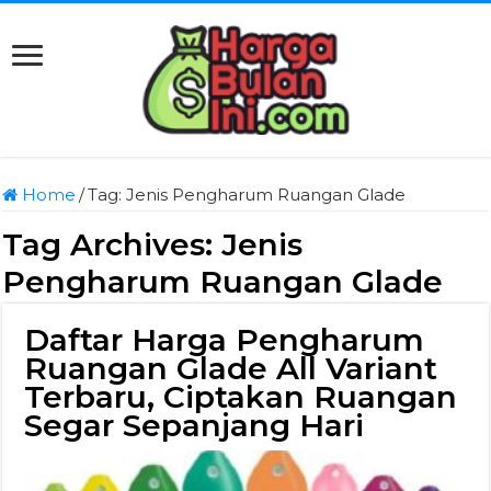
Home
/
Tag:
Jenis Pengharum Ruangan Glade
Tag Archives:
Jenis
Pengharum Ruangan Glade
Daftar Harga Pengharum
Ruangan Glade All Variant
Terbaru, Ciptakan Ruangan
Segar Sepanjang Hari