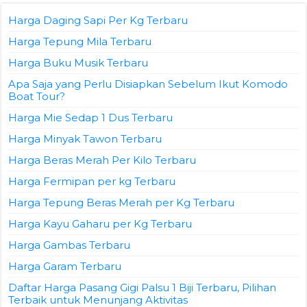
Harga Daging Sapi Per Kg Terbaru
Harga Tepung Mila Terbaru
Harga Buku Musik Terbaru
Apa Saja yang Perlu Disiapkan Sebelum Ikut Komodo
Boat Tour?
Harga Mie Sedap 1 Dus Terbaru
Harga Minyak Tawon Terbaru
Harga Beras Merah Per Kilo Terbaru
Harga Fermipan per kg Terbaru
Harga Tepung Beras Merah per Kg Terbaru
Harga Kayu Gaharu per Kg Terbaru
Harga Gambas Terbaru
Harga Garam Terbaru
Daftar Harga Pasang Gigi Palsu 1 Biji Terbaru, Pilihan
Terbaik untuk Menunjang Aktivitas