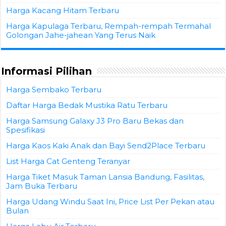
Harga Kacang Hitam Terbaru
Harga Kapulaga Terbaru, Rempah-rempah Termahal
Golongan Jahe-jahean Yang Terus Naik
Informasi Pilihan
Harga Sembako Terbaru
Daftar Harga Bedak Mustika Ratu Terbaru
Harga Samsung Galaxy J3 Pro Baru Bekas dan
Spesifikasi
Harga Kaos Kaki Anak dan Bayi Send2Place Terbaru
List Harga Cat Genteng Teranyar
Harga Tiket Masuk Taman Lansia Bandung, Fasilitas,
Jam Buka Terbaru
Harga Udang Windu Saat Ini, Price List Per Pekan atau
Bulan