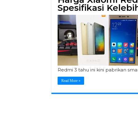
Spesifikasi Kele
Redmi 3 tahu ini kini pabrikan sm
Read More »