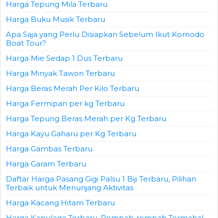
Harga Tepung Mila Terbaru
Harga Buku Musik Terbaru
Apa Saja yang Perlu Disiapkan Sebelum Ikut Komodo
Boat Tour?
Harga Mie Sedap 1 Dus Terbaru
Harga Minyak Tawon Terbaru
Harga Beras Merah Per Kilo Terbaru
Harga Fermipan per kg Terbaru
Harga Tepung Beras Merah per Kg Terbaru
Harga Kayu Gaharu per Kg Terbaru
Harga Gambas Terbaru
Harga Garam Terbaru
Daftar Harga Pasang Gigi Palsu 1 Biji Terbaru, Pilihan
Terbaik untuk Menunjang Aktivitas
Harga Kacang Hitam Terbaru
Harga Kapulaga Terbaru, Rempah-rempah Termahal