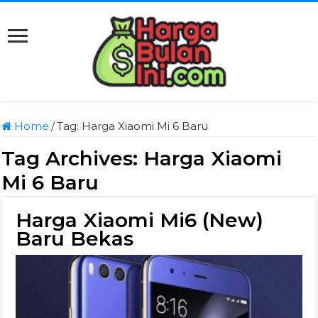
Home
/
Tag:
Harga Xiaomi Mi 6 Baru
Tag Archives:
Harga Xiaomi
Mi 6 Baru
Harga Xiaomi Mi6 (New)
Baru Bekas