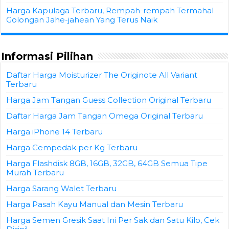
Harga Kapulaga Terbaru, Rempah-rempah Termahal
Golongan Jahe-jahean Yang Terus Naik
Informasi Pilihan
Daftar Harga Moisturizer The Originote All Variant
Terbaru
Harga Jam Tangan Guess Collection Original Terbaru
Daftar Harga Jam Tangan Omega Original Terbaru
Harga iPhone 14 Terbaru
Harga Cempedak per Kg Terbaru
Harga Flashdisk 8GB, 16GB, 32GB, 64GB Semua Tipe
Murah Terbaru
Harga Sarang Walet Terbaru
Harga Pasah Kayu Manual dan Mesin Terbaru
Harga Semen Gresik Saat Ini Per Sak dan Satu Kilo, Cek