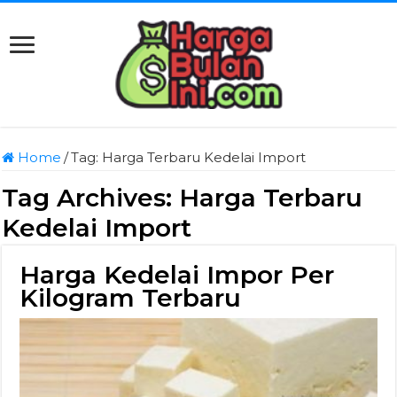
Home
/
Tag:
Harga Terbaru Kedelai Import
Tag Archives:
Harga Terbaru
Kedelai Import
Harga Kedelai Impor Per
Kilogram Terbaru