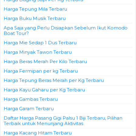
Harga Tepung Mila Terbaru
Harga Buku Musik Terbaru
Apa Saja yang Perlu Disiapkan Sebelum Ikut Komodo
Boat Tour?
Harga Mie Sedap 1 Dus Terbaru
Harga Minyak Tawon Terbaru
Harga Beras Merah Per Kilo Terbaru
Harga Fermipan per kg Terbaru
Harga Tepung Beras Merah per Kg Terbaru
Harga Kayu Gaharu per Kg Terbaru
Harga Gambas Terbaru
Harga Garam Terbaru
Daftar Harga Pasang Gigi Palsu 1 Biji Terbaru, Pilihan
Terbaik untuk Menunjang Aktivitas
Harga Kacang Hitam Terbaru