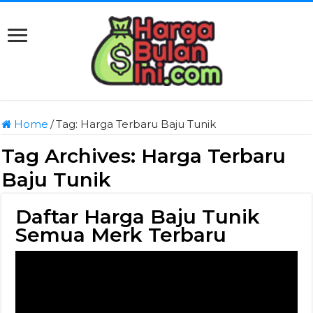
Home
/
Tag:
Harga Terbaru Baju Tunik
Tag Archives:
Harga Terbaru
Baju Tunik
Daftar Harga Baju Tunik
Semua Merk Terbaru