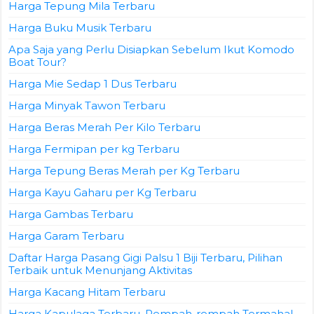
Harga Tepung Mila Terbaru
Harga Buku Musik Terbaru
Apa Saja yang Perlu Disiapkan Sebelum Ikut Komodo
Boat Tour?
Harga Mie Sedap 1 Dus Terbaru
Harga Minyak Tawon Terbaru
Harga Beras Merah Per Kilo Terbaru
Harga Fermipan per kg Terbaru
Harga Tepung Beras Merah per Kg Terbaru
Harga Kayu Gaharu per Kg Terbaru
Harga Gambas Terbaru
Harga Garam Terbaru
Daftar Harga Pasang Gigi Palsu 1 Biji Terbaru, Pilihan
Terbaik untuk Menunjang Aktivitas
Harga Kacang Hitam Terbaru
Harga Kapulaga Terbaru, Rempah-rempah Termahal