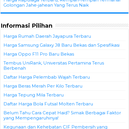
Golongan Jahe-jahean Yang Terus Naik
Informasi Pilihan
Harga Rumah Daerah Jayapura Terbaru
Harga Samsung Galaxy J8 Baru Bekas dan Spesifikasi
Harga Oppo F11 Pro Baru Bekas
Tembus UniRank, Universitas Pertamina Terus
Berbenah
Daftar Harga Pelembab Wajah Terbaru
Harga Beras Merah Per Kilo Terbaru
Harga Tepung Mila Terbaru
Daftar Harga Bola Futsal Molten Terbaru
Belum Tahu Cara Cepat Haid? Simak Berbagai Faktor
yang Mempengaruhinya!
Kegunaan dan Kehebatan CIF Pembersih yang