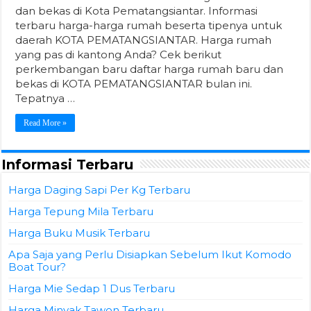
dan bekas di Kota Pematangsiantar. Informasi
terbaru harga-harga rumah beserta tipenya untuk
daerah KOTA PEMATANGSIANTAR. Harga rumah
yang pas di kantong Anda? Cek berikut
perkembangan baru daftar harga rumah baru dan
bekas di KOTA PEMATANGSIANTAR bulan ini.
Tepatnya …
Read More »
Informasi Terbaru
Harga Daging Sapi Per Kg Terbaru
Harga Tepung Mila Terbaru
Harga Buku Musik Terbaru
Apa Saja yang Perlu Disiapkan Sebelum Ikut Komodo
Boat Tour?
Harga Mie Sedap 1 Dus Terbaru
Harga Minyak Tawon Terbaru