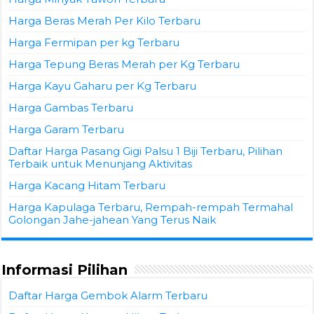
Harga Beras Merah Per Kilo Terbaru
Harga Fermipan per kg Terbaru
Harga Tepung Beras Merah per Kg Terbaru
Harga Kayu Gaharu per Kg Terbaru
Harga Gambas Terbaru
Harga Garam Terbaru
Daftar Harga Pasang Gigi Palsu 1 Biji Terbaru, Pilihan
Terbaik untuk Menunjang Aktivitas
Harga Kacang Hitam Terbaru
Harga Kapulaga Terbaru, Rempah-rempah Termahal
Golongan Jahe-jahean Yang Terus Naik
Informasi Pilihan
Daftar Harga Gembok Alarm Terbaru