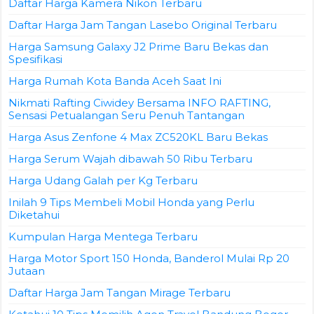
Daftar Harga Kamera Nikon Terbaru
Daftar Harga Jam Tangan Lasebo Original Terbaru
Harga Samsung Galaxy J2 Prime Baru Bekas dan
Spesifikasi
Harga Rumah Kota Banda Aceh Saat Ini
Nikmati Rafting Ciwidey Bersama INFO RAFTING,
Sensasi Petualangan Seru Penuh Tantangan
Harga Asus Zenfone 4 Max ZC520KL Baru Bekas
Harga Serum Wajah dibawah 50 Ribu Terbaru
Harga Udang Galah per Kg Terbaru
Inilah 9 Tips Membeli Mobil Honda yang Perlu
Diketahui
Kumpulan Harga Mentega Terbaru
Harga Motor Sport 150 Honda, Banderol Mulai Rp 20
Jutaan
Daftar Harga Jam Tangan Mirage Terbaru