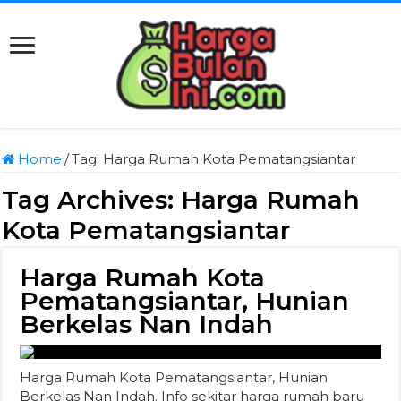
Home
/
Tag:
Harga Rumah Kota Pematangsiantar
Tag Archives:
Harga Rumah
Kota Pematangsiantar
Harga Rumah Kota
Pematangsiantar, Hunian
Berkelas Nan Indah
Harga Rumah Kota Pematangsiantar, Hunian
Berkelas Nan Indah. Info sekitar harga rumah baru