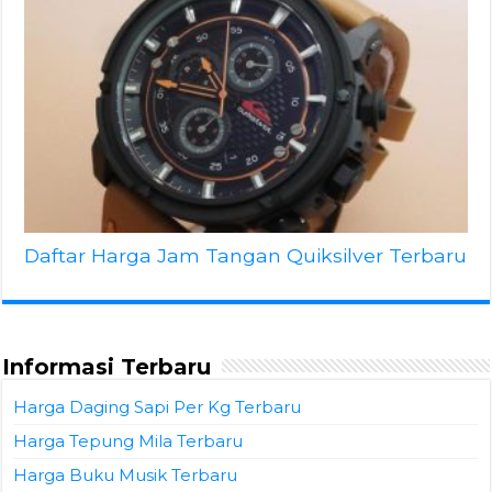
Daftar Harga Jam Tangan Quiksilver Terbaru
Informasi Terbaru
Harga Daging Sapi Per Kg Terbaru
Harga Tepung Mila Terbaru
Harga Buku Musik Terbaru