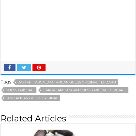
Tags
DAFTAR HARGA JAM TANGAN GUESS ORIGINAL TERBARU
GUESS ORIGINAL
HARGA JAM TANGAN GUESS ORIGINAL TERBARU
JAM TANGAN GUESS ORIGINAL
Related Articles