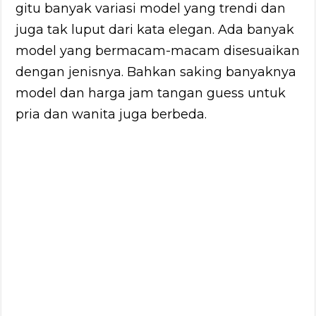
gitu banyak variasi model yang trendi dan
juga tak luput dari kata elegan. Ada banyak
model yang bermacam-macam disesuaikan
dengan jenisnya. Bahkan saking banyaknya
model dan harga jam tangan guess untuk
pria dan wanita juga berbeda.