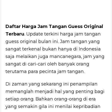
Daftar Harga Jam Tangan Guess Original
Terbaru
. Update terkini harga jam tangan
guess original bulan ini. Jam tangan yang
sangat terkenal bukan hanya di Indonesia
saja melaikan juga mancanegara, jam yang
sangat di cari-cari oleh banyak orang
terutama para pecinta jam tangan.
Di zaman yang sekarang ini penampilan
memanglah menjadi hal yang penting bagi
setiap orang. Bahkan orang-orang di era
yang semakin gila ini menilai kepribadian