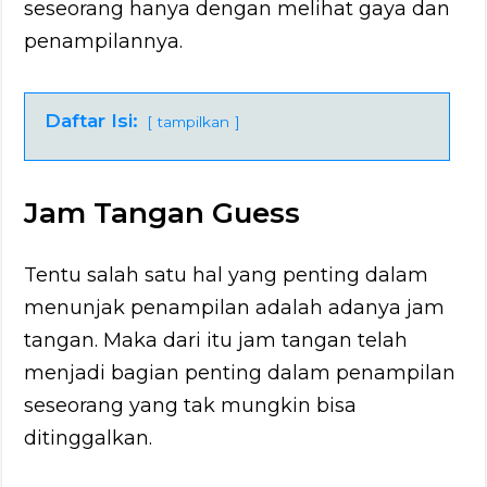
seseorang hanya dengan melihat gaya dan
penampilannya.
Daftar Isi:
tampilkan
Jam Tangan Guess
Tentu salah satu hal yang penting dalam
menunjak penampilan adalah adanya jam
tangan. Maka dari itu jam tangan telah
menjadi bagian penting dalam penampilan
seseorang yang tak mungkin bisa
ditinggalkan.