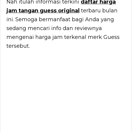
Nah itulah informasi terkini
daftar harga
jam tangan guess original
terbaru bulan
ini. Semoga bermanfaat bagi Anda yang
sedang mencari info dan reviewnya
mengenai harga jam terkenal merk Guess
tersebut.