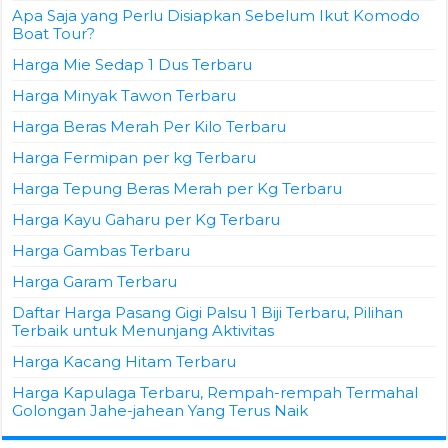
Apa Saja yang Perlu Disiapkan Sebelum Ikut Komodo
Boat Tour?
Harga Mie Sedap 1 Dus Terbaru
Harga Minyak Tawon Terbaru
Harga Beras Merah Per Kilo Terbaru
Harga Fermipan per kg Terbaru
Harga Tepung Beras Merah per Kg Terbaru
Harga Kayu Gaharu per Kg Terbaru
Harga Gambas Terbaru
Harga Garam Terbaru
Daftar Harga Pasang Gigi Palsu 1 Biji Terbaru, Pilihan
Terbaik untuk Menunjang Aktivitas
Harga Kacang Hitam Terbaru
Harga Kapulaga Terbaru, Rempah-rempah Termahal
Golongan Jahe-jahean Yang Terus Naik