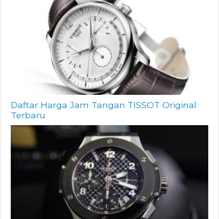
Daftar Harga Jam Tangan TISSOT Original
Terbaru