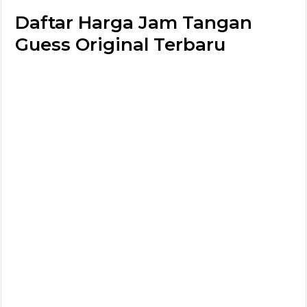
Daftar Harga Jam Tangan
Guess Original Terbaru