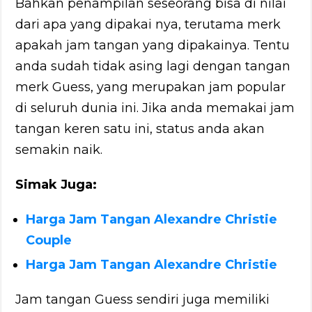
Bahkan penampilan seseorang bisa di nilai
dari apa yang dipakai nya, terutama merk
apakah jam tangan yang dipakainya. Tentu
anda sudah tidak asing lagi dengan tangan
merk Guess, yang merupakan jam popular
di seluruh dunia ini. Jika anda memakai jam
tangan keren satu ini, status anda akan
semakin naik.
Simak Juga:
Harga Jam Tangan Alexandre Christie
Couple
Harga Jam Tangan Alexandre Christie
Jam tangan Guess sendiri juga memiliki