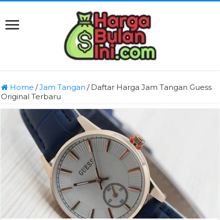
Home
/
Jam Tangan
/
Daftar Harga Jam Tangan Guess
Original Terbaru