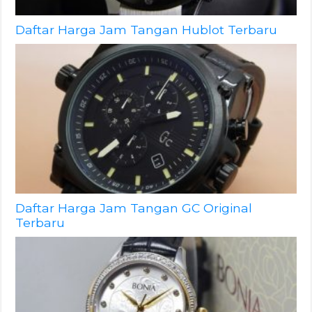
Daftar Harga Jam Tangan Hublot Terbaru
Daftar Harga Jam Tangan GC Original
Terbaru