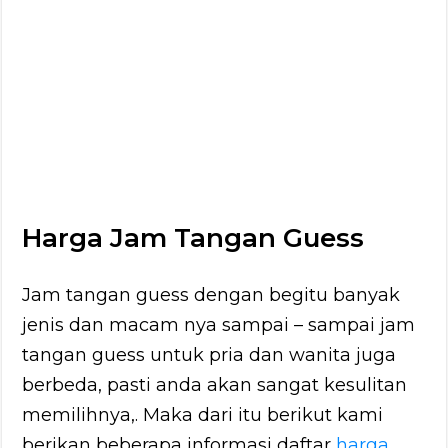
Harga Jam Tangan Guess
Jam tangan guess dengan begitu banyak
jenis dan macam nya sampai – sampai jam
tangan guess untuk pria dan wanita juga
berbeda, pasti anda akan sangat kesulitan
memilihnya,. Maka dari itu berikut kami
berikan beberapa informasi daftar
harga