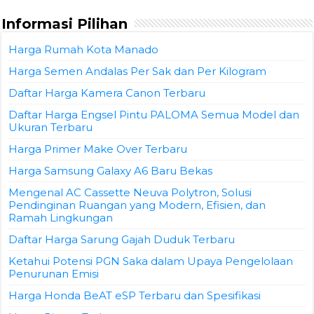
Informasi Pilihan
Harga Rumah Kota Manado
Harga Semen Andalas Per Sak dan Per Kilogram
Daftar Harga Kamera Canon Terbaru
Daftar Harga Engsel Pintu PALOMA Semua Model dan
Ukuran Terbaru
Harga Primer Make Over Terbaru
Harga Samsung Galaxy A6 Baru Bekas
Mengenal AC Cassette Neuva Polytron, Solusi
Pendinginan Ruangan yang Modern, Efisien, dan
Ramah Lingkungan
Daftar Harga Sarung Gajah Duduk Terbaru
Ketahui Potensi PGN Saka dalam Upaya Pengelolaan
Penurunan Emisi
Harga Honda BeAT eSP Terbaru dan Spesifikasi