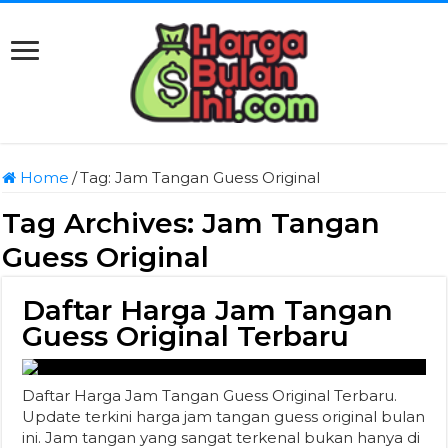
Home
/
Tag:
Jam Tangan Guess Original
Tag Archives:
Jam Tangan
Guess Original
Daftar Harga Jam Tangan
Guess Original Terbaru
Daftar Harga Jam Tangan Guess Original Terbaru.
Update terkini harga jam tangan guess original bulan
ini. Jam tangan yang sangat terkenal bukan hanya di