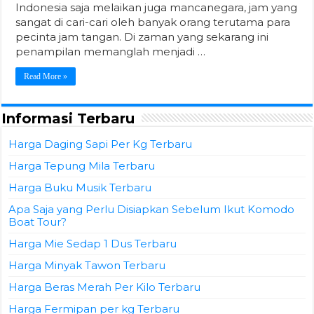
Indonesia saja melaikan juga mancanegara, jam yang
sangat di cari-cari oleh banyak orang terutama para
pecinta jam tangan. Di zaman yang sekarang ini
penampilan memanglah menjadi …
Read More »
Informasi Terbaru
Harga Daging Sapi Per Kg Terbaru
Harga Tepung Mila Terbaru
Harga Buku Musik Terbaru
Apa Saja yang Perlu Disiapkan Sebelum Ikut Komodo
Boat Tour?
Harga Mie Sedap 1 Dus Terbaru
Harga Minyak Tawon Terbaru
Harga Beras Merah Per Kilo Terbaru
Harga Fermipan per kg Terbaru