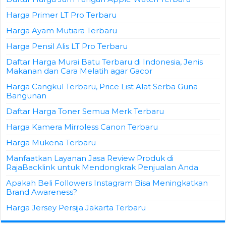
Harga Primer LT Pro Terbaru
Harga Ayam Mutiara Terbaru
Harga Pensil Alis LT Pro Terbaru
Daftar Harga Murai Batu Terbaru di Indonesia, Jenis
Makanan dan Cara Melatih agar Gacor
Harga Cangkul Terbaru, Price List Alat Serba Guna
Bangunan
Daftar Harga Toner Semua Merk Terbaru
Harga Kamera Mirroless Canon Terbaru
Harga Mukena Terbaru
Manfaatkan Layanan Jasa Review Produk di
RajaBacklink untuk Mendongkrak Penjualan Anda
Apakah Beli Followers Instagram Bisa Meningkatkan
Brand Awareness?
Harga Jersey Persija Jakarta Terbaru