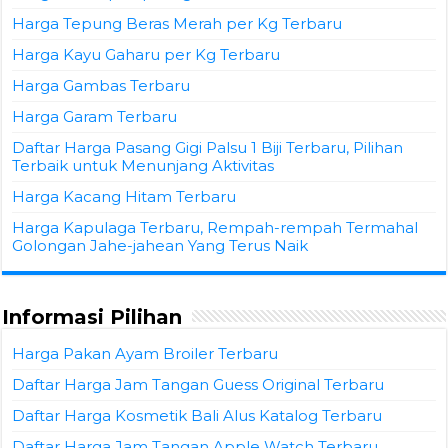
Harga Tepung Beras Merah per Kg Terbaru
Harga Kayu Gaharu per Kg Terbaru
Harga Gambas Terbaru
Harga Garam Terbaru
Daftar Harga Pasang Gigi Palsu 1 Biji Terbaru, Pilihan
Terbaik untuk Menunjang Aktivitas
Harga Kacang Hitam Terbaru
Harga Kapulaga Terbaru, Rempah-rempah Termahal
Golongan Jahe-jahean Yang Terus Naik
Informasi Pilihan
Harga Pakan Ayam Broiler Terbaru
Daftar Harga Jam Tangan Guess Original Terbaru
Daftar Harga Kosmetik Bali Alus Katalog Terbaru
Daftar Harga Jam Tangan Apple Watch Terbaru