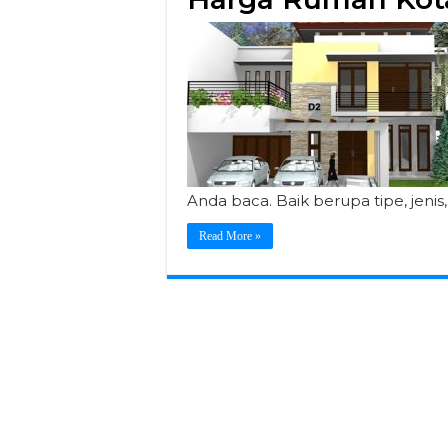
Anda baca. Baik berupa tipe, jeni
Read More »