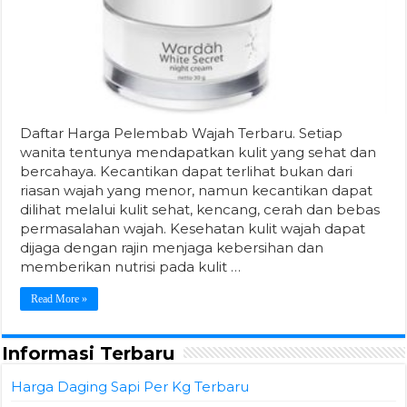
Daftar Harga Pelembab Wajah Terbaru. Setiap
wanita tentunya mendapatkan kulit yang sehat dan
bercahaya. Kecantikan dapat terlihat bukan dari
riasan wajah yang menor, namun kecantikan dapat
dilihat melalui kulit sehat, kencang, cerah dan bebas
permasalahan wajah. Kesehatan kulit wajah dapat
dijaga dengan rajin menjaga kebersihan dan
memberikan nutrisi pada kulit …
Read More »
Informasi Terbaru
Harga Daging Sapi Per Kg Terbaru