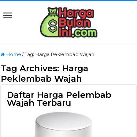
Home
/
Tag:
Harga Peklembab Wajah
Tag Archives:
Harga
Peklembab Wajah
Daftar Harga Pelembab
Wajah Terbaru