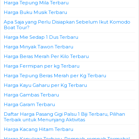
Harga Tepung Mila Terbaru
Harga Buku Musik Terbaru
Apa Saja yang Perlu Disiapkan Sebelum Ikut Komodo
Boat Tour?
Harga Mie Sedap 1 Dus Terbaru
Harga Minyak Tawon Terbaru
Harga Beras Merah Per Kilo Terbaru
Harga Fermipan per kg Terbaru
Harga Tepung Beras Merah per Kg Terbaru
Harga Kayu Gaharu per Kg Terbaru
Harga Gambas Terbaru
Harga Garam Terbaru
Daftar Harga Pasang Gigi Palsu 1 Biji Terbaru, Pilihan
Terbaik untuk Menunjang Aktivitas
Harga Kacang Hitam Terbaru
Harga Kapulaga Terbaru, Rempah-rempah Termahal