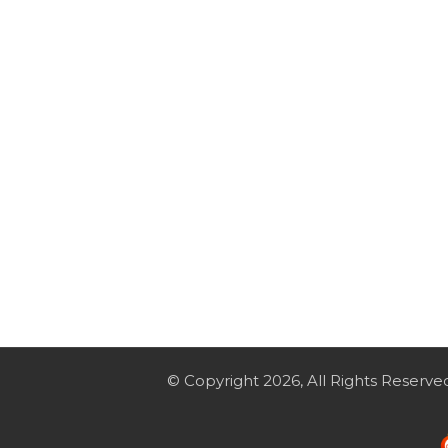
© Copyright 2026, All Rights Reserve