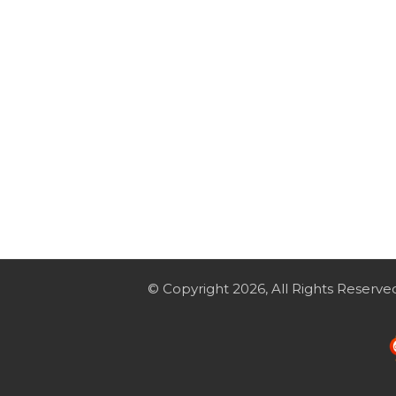
© Copyright 2026, All Rights Reserve