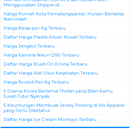
Menggunakan Shipper.id
Harga Rumah Kota Pematangsiantar, Hunian Berkelas
Nan Indah
Harga Beras per Kg Terbaru
Daftar Harga Plastik Kiloan Murah Terbaru
Harga Jengkol Terbaru
Harga Kamera Nikon D90 Terbaru
Daftar Harga Blush On Emina Terbaru
Daftar Harga Alat Ukur Kesehatan Terbaru
Harga Brokoli Per Kg Terbaru
5 Drama Korea Bertema Thriller yang Bikin Kamu
Susah Tidur Nyenyak
5 Keuntungan Membuat Jersey Printing di Vlo Apparel
yang Perlu Diketahui
Daftar Harga Ice Cream Momoyo Terbaru