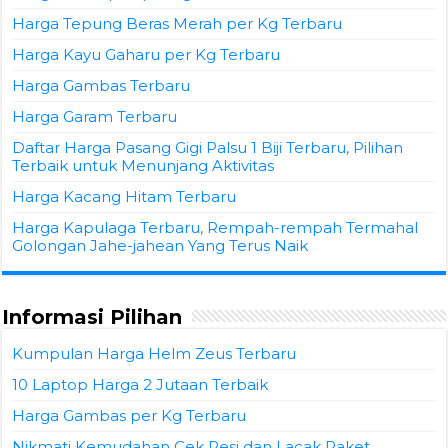
Harga Tepung Beras Merah per Kg Terbaru
Harga Kayu Gaharu per Kg Terbaru
Harga Gambas Terbaru
Harga Garam Terbaru
Daftar Harga Pasang Gigi Palsu 1 Biji Terbaru, Pilihan
Terbaik untuk Menunjang Aktivitas
Harga Kacang Hitam Terbaru
Harga Kapulaga Terbaru, Rempah-rempah Termahal
Golongan Jahe-jahean Yang Terus Naik
Informasi Pilihan
Kumpulan Harga Helm Zeus Terbaru
10 Laptop Harga 2 Jutaan Terbaik
Harga Gambas per Kg Terbaru
Nikmati Kemudahan Cek Resi dan Lacak Paket