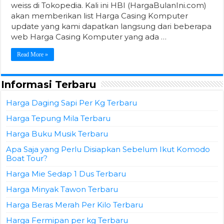
weiss di Tokopedia. Kali ini HBI (HargaBulanIni.com)
akan memberikan list Harga Casing Komputer
update yang kami dapatkan langsung dari beberapa
web Harga Casing Komputer yang ada …
Read More »
Informasi Terbaru
Harga Daging Sapi Per Kg Terbaru
Harga Tepung Mila Terbaru
Harga Buku Musik Terbaru
Apa Saja yang Perlu Disiapkan Sebelum Ikut Komodo
Boat Tour?
Harga Mie Sedap 1 Dus Terbaru
Harga Minyak Tawon Terbaru
Harga Beras Merah Per Kilo Terbaru
Harga Fermipan per kg Terbaru