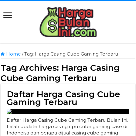
Home
/
Tag:
Harga Casing Cube Gaming Terbaru
Tag Archives:
Harga Casing
Cube Gaming Terbaru
Daftar Harga Casing Cube
Gaming Terbaru
Daftar Harga Casing Cube Gaming Terbaru Bulan Ini.
Inilah update harga casing cpu cube gaming case di
Indoneisa dan berapa dijual casing cube gaming