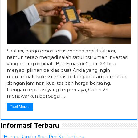
Saat ini, harga emas terus mengalami fluktuasi,
namun tetap menjadi salah satu instrumen investasi
yang paling diminati. Beli Emas di Galeri 24 bisa
menjadi pilihan cerdas buat Anda yang ingin
menambah koleksi emas batangan atau perhiasan
dengan jaminan kualitas dan harga bersaing.
Dengan reputasi yang terpercaya, Galeri 24
menawarkan berbagai …
Read More »
Informasi Terbaru
Harga Daging Sapi Per Kg Terbaru