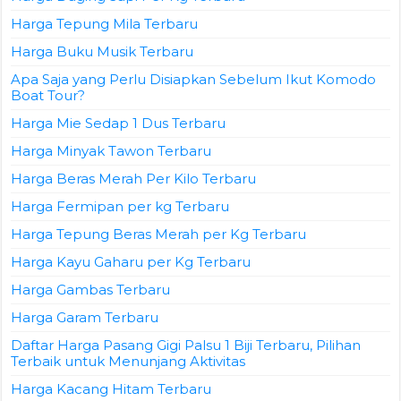
Harga Tepung Mila Terbaru
Harga Buku Musik Terbaru
Apa Saja yang Perlu Disiapkan Sebelum Ikut Komodo
Boat Tour?
Harga Mie Sedap 1 Dus Terbaru
Harga Minyak Tawon Terbaru
Harga Beras Merah Per Kilo Terbaru
Harga Fermipan per kg Terbaru
Harga Tepung Beras Merah per Kg Terbaru
Harga Kayu Gaharu per Kg Terbaru
Harga Gambas Terbaru
Harga Garam Terbaru
Daftar Harga Pasang Gigi Palsu 1 Biji Terbaru, Pilihan
Terbaik untuk Menunjang Aktivitas
Harga Kacang Hitam Terbaru