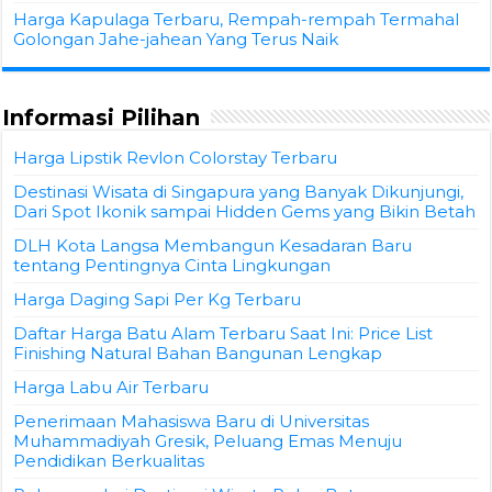
Harga Kapulaga Terbaru, Rempah-rempah Termahal
Golongan Jahe-jahean Yang Terus Naik
Informasi Pilihan
Harga Lipstik Revlon Colorstay Terbaru
Destinasi Wisata di Singapura yang Banyak Dikunjungi,
Dari Spot Ikonik sampai Hidden Gems yang Bikin Betah
DLH Kota Langsa Membangun Kesadaran Baru
tentang Pentingnya Cinta Lingkungan
Harga Daging Sapi Per Kg Terbaru
Daftar Harga Batu Alam Terbaru Saat Ini: Price List
Finishing Natural Bahan Bangunan Lengkap
Harga Labu Air Terbaru
Penerimaan Mahasiswa Baru di Universitas
Muhammadiyah Gresik, Peluang Emas Menuju
Pendidikan Berkualitas