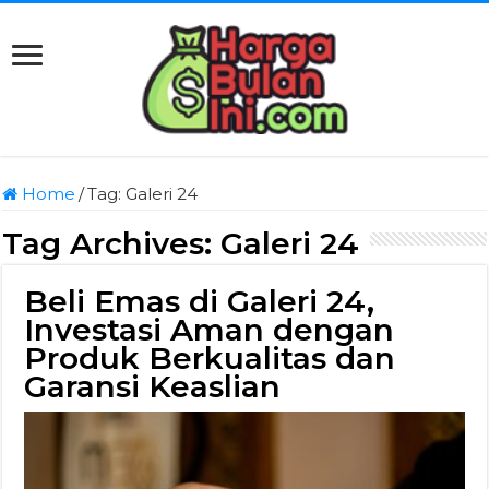
Home
/
Tag:
Galeri 24
Tag Archives:
Galeri 24
Beli Emas di Galeri 24,
Investasi Aman dengan
Produk Berkualitas dan
Garansi Keaslian