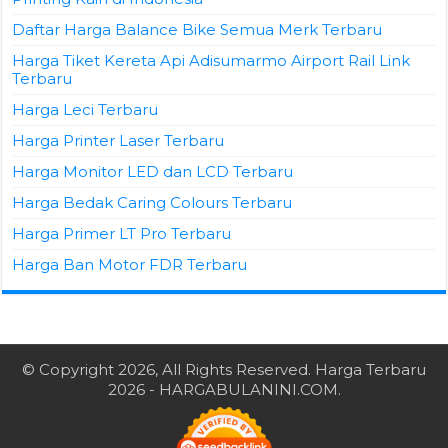
Daftar Harga Balance Bike Semua Merk Terbaru
Harga Tiket Kereta Api Adisumarmo Airport Rail Link
Terbaru
Harga Leci Terbaru
Harga Printer Laser Terbaru
Harga Monitor LED dan LCD Terbaru
Harga Bedak Caring Colours Terbaru
Harga Primer LT Pro Terbaru
Harga Ban Motor FDR Terbaru
© Copyright 2026, All Rights Reserved.
Harga Terbaru
2026
- HARGABULANINI.COM.