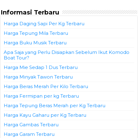
Informasi Terbaru
Harga Daging Sapi Per Kg Terbaru
Harga Tepung Mila Terbaru
Harga Buku Musik Terbaru
Apa Saja yang Perlu Disiapkan Sebelum Ikut Komodo
Boat Tour?
Harga Mie Sedap 1 Dus Terbaru
Harga Minyak Tawon Terbaru
Harga Beras Merah Per Kilo Terbaru
Harga Fermipan per kg Terbaru
Harga Tepung Beras Merah per Kg Terbaru
Harga Kayu Gaharu per Kg Terbaru
Harga Gambas Terbaru
Harga Garam Terbaru