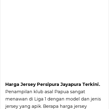
Harga Jersey Persipura Jayapura Terkini.
Penampilan klub asal Papua sangat
menawan di Liga 1 dengan model dan jenis
jersey yang apik. Berapa harga jersey