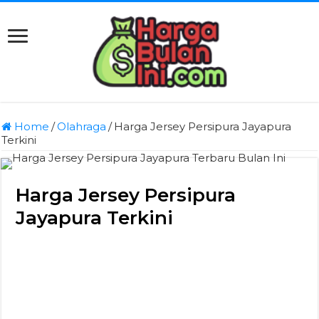
Home
/
Olahraga
/
Harga Jersey Persipura Jayapura
Terkini
Harga Jersey Persipura
Jayapura Terkini