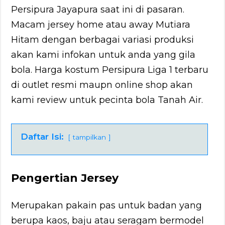
Persipura Jayapura saat ini di pasaran.
Macam jersey home atau away Mutiara
Hitam dengan berbagai variasi produksi
akan kami infokan untuk anda yang gila
bola. Harga kostum Persipura Liga 1 terbaru
di outlet resmi maupn online shop akan
kami review untuk pecinta bola Tanah Air.
Daftar Isi:
tampilkan
Pengertian Jersey
Merupakan pakain pas untuk badan yang
berupa kaos, baju atau seragam bermodel