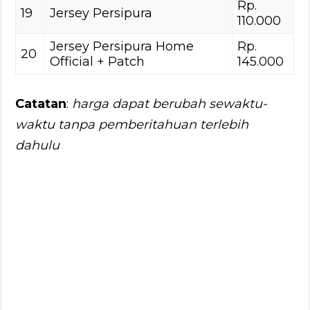
Rp.
19
Jersey Persipura
110.000
Jersey Persipura Home
Rp.
20
Official + Patch
145.000
Catatan
:
harga dapat berubah sewaktu-
waktu tanpa pemberitahuan terlebih
dahulu