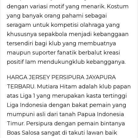
dengan variasi motif yang menarik. Kostum
yang banyak orang pahami sebagai
seragam untuk kompetisi olahraga yang
khususnya sepakbola menjadi kebanggaan
tersendiri bagi klub yang membuatnya
maupun suporter fanatik berbalut kreasi
positif lam mendukungklub kebangganya.
HARGA JERSEY PERSIPURA JAYAPURA
TERBARU. Mutiara Hitam adalah klub papan
atas Liga 1 yang merupakan kasta tertinggi
Liga Indonesia dengan bakat pemain yang
mumpuni asli dari tanah Papua Indonesia
Timur. Persipura dengan pemain bintanya
Boas Salosa sangat di takuti lawan baik