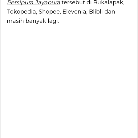
Persipura Jayapura
tersebut di Bukalapak,
Tokopedia, Shopee, Elevenia, Blibli dan
masih banyak lagi.