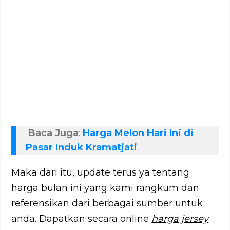
Baca Juga
:
Harga Melon Hari Ini di
Pasar Induk Kramatjati
Maka dari itu, update terus ya tentang
harga bulan ini yang kami rangkum dan
referensikan dari berbagai sumber untuk
anda. Dapatkan secara online
harga jersey