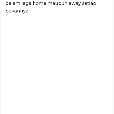
dalam laga home maupun away setiap
pekannya.