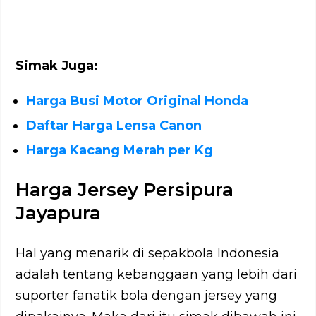
Simak Juga:
Harga Busi Motor Original Honda
Daftar Harga Lensa Canon
Harga Kacang Merah per Kg
Harga Jersey Persipura
Jayapura
Hal yang menarik di sepakbola Indonesia
adalah tentang kebanggaan yang lebih dari
suporter fanatik bola dengan jersey yang