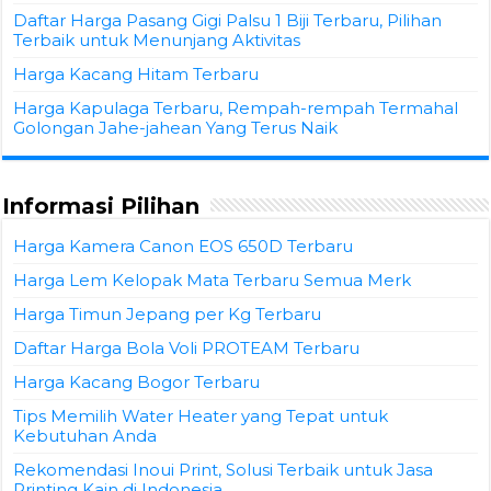
Daftar Harga Pasang Gigi Palsu 1 Biji Terbaru, Pilihan
Terbaik untuk Menunjang Aktivitas
Harga Kacang Hitam Terbaru
Harga Kapulaga Terbaru, Rempah-rempah Termahal
Golongan Jahe-jahean Yang Terus Naik
Informasi Pilihan
Harga Kamera Canon EOS 650D Terbaru
Harga Lem Kelopak Mata Terbaru Semua Merk
Harga Timun Jepang per Kg Terbaru
Daftar Harga Bola Voli PROTEAM Terbaru
Harga Kacang Bogor Terbaru
Tips Memilih Water Heater yang Tepat untuk
Kebutuhan Anda
Rekomendasi Inoui Print, Solusi Terbaik untuk Jasa
Printing Kain di Indonesia