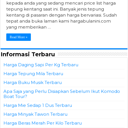
kepada anda yang sedang mencari price list harga
tepung kentang saat ini. Banyak jenis tepung
kentang di pasaran dengan harga bervariasi. Sudah
tepat anda buka laman kami hargabulanini.com
yang memberikan …
Read More »
Informasi Terbaru
Harga Daging Sapi Per Kg Terbaru
Harga Tepung Mila Terbaru
Harga Buku Musik Terbaru
Apa Saja yang Perlu Disiapkan Sebelum Ikut Komodo
Boat Tour?
Harga Mie Sedap 1 Dus Terbaru
Harga Minyak Tawon Terbaru
Harga Beras Merah Per Kilo Terbaru