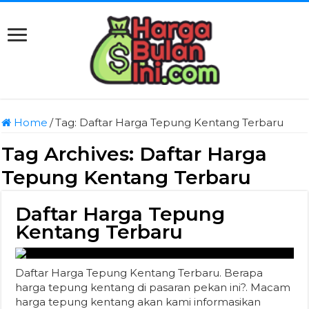
Home
/
Tag:
Daftar Harga Tepung Kentang Terbaru
Tag Archives:
Daftar Harga
Tepung Kentang Terbaru
Daftar Harga Tepung
Kentang Terbaru
Daftar Harga Tepung Kentang Terbaru. Berapa
harga tepung kentang di pasaran pekan ini?. Macam
harga tepung kentang akan kami informasikan