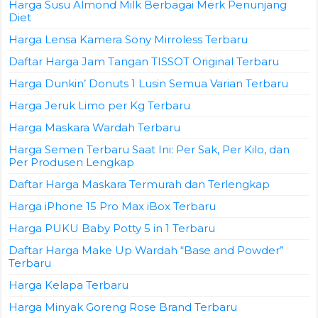
Harga Susu Almond Milk Berbagai Merk Penunjang
Diet
Harga Lensa Kamera Sony Mirroless Terbaru
Daftar Harga Jam Tangan TISSOT Original Terbaru
Harga Dunkin’ Donuts 1 Lusin Semua Varian Terbaru
Harga Jeruk Limo per Kg Terbaru
Harga Maskara Wardah Terbaru
Harga Semen Terbaru Saat Ini: Per Sak, Per Kilo, dan
Per Produsen Lengkap
Daftar Harga Maskara Termurah dan Terlengkap
Harga iPhone 15 Pro Max iBox Terbaru
Harga PUKU Baby Potty 5 in 1 Terbaru
Daftar Harga Make Up Wardah “Base and Powder”
Terbaru
Harga Kelapa Terbaru
Harga Minyak Goreng Rose Brand Terbaru