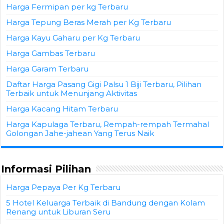
Harga Fermipan per kg Terbaru
Harga Tepung Beras Merah per Kg Terbaru
Harga Kayu Gaharu per Kg Terbaru
Harga Gambas Terbaru
Harga Garam Terbaru
Daftar Harga Pasang Gigi Palsu 1 Biji Terbaru, Pilihan
Terbaik untuk Menunjang Aktivitas
Harga Kacang Hitam Terbaru
Harga Kapulaga Terbaru, Rempah-rempah Termahal
Golongan Jahe-jahean Yang Terus Naik
Informasi Pilihan
Harga Pepaya Per Kg Terbaru
5 Hotel Keluarga Terbaik di Bandung dengan Kolam
Renang untuk Liburan Seru