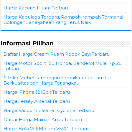
Harga Kacang Hitam Terbaru
Harga Kapulaga Terbaru, Rempah-rempah Termahal
Golongan Jahe-jahean Yang Terus Naik
Informasi Pilihan
Daftar Harga Cream Ruam Popok Bayi Terbaru
Harga Motor Sport 150 Honda, Banderol Mulai Rp 20
Jutaan
6 Toko Mebel Lamongan Terbaik untuk Furnitur
Berkualitas dan Harga Terjangkau
Harga iPhone 12 iBox Terbaru
Harga Jersey Arsenal Terbaru
Harga Vacuum Cleaner Cyclone Terbaru
Daftar Harga Mainan Anak Terbaru
Harga Bola Voli Molten V5VC1 Terbaru