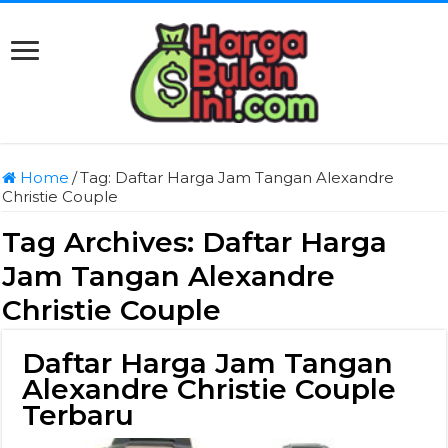
Home
/
Tag:
Daftar Harga Jam Tangan Alexandre
Christie Couple
Tag Archives:
Daftar Harga
Jam Tangan Alexandre
Christie Couple
Daftar Harga Jam Tangan
Alexandre Christie Couple
Terbaru