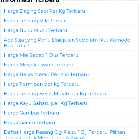
Harga Daging Sapi Per Kg Terbaru
Harga Tepung Mila Terbaru
Harga Buku Musik Terbaru
Apa Saja yang Perlu Disiapkan Sebelum Ikut Komodo
Boat Tour?
Harga Mie Sedap 1 Dus Terbaru
Harga Minyak Tawon Terbaru
Harga Beras Merah Per Kilo Terbaru
Harga Fermipan per kg Terbaru
Harga Tepung Beras Merah per Kg Terbaru
Harga Kayu Gaharu per Kg Terbaru
Harga Gambas Terbaru
Harga Garam Terbaru
Daftar Harga Pasang Gigi Palsu 1 Biji Terbaru, Pilihan
Terbaik untuk Menunjang Aktivitas