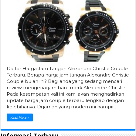
Daftar Harga Jam Tangan Alexandre Christie Couple
Terbaru. Berapa harga jam tangan Alexandre Christie
Couple bulan ini? Bagi anda yang sedang mencari
review mengenai jam baru merk Alexandre Christie.
Pada kesempatan kali ini kami akan menghadirkan
update harga jam couple terbaru lengkap dengan
kelebihanya. Di jaman yang modern ini hampir …
Read More »
Informasi Terbaru