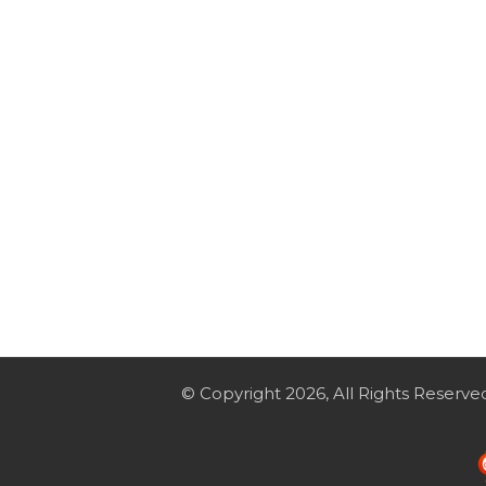
© Copyright 2026, All Rights Reserve