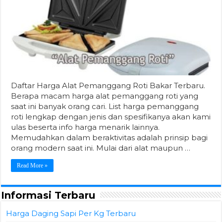
Daftar Harga Alat Pemanggang Roti Bakar Terbaru.
Berapa macam harga alat pemanggang roti yang
saat ini banyak orang cari. List harga pemanggang
roti lengkap dengan jenis dan spesifikanya akan kami
ulas beserta info harga menarik lainnya.
Memudahkan dalam beraktivitas adalah prinsip bagi
orang modern saat ini. Mulai dari alat maupun …
Read More »
Informasi Terbaru
Harga Daging Sapi Per Kg Terbaru