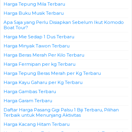
Harga Tepung Mila Terbaru
Harga Buku Musik Terbaru
Apa Saja yang Perlu Disiapkan Sebelum Ikut Komodo
Boat Tour?
Harga Mie Sedap 1 Dus Terbaru
Harga Minyak Tawon Terbaru
Harga Beras Merah Per Kilo Terbaru
Harga Fermipan per kg Terbaru
Harga Tepung Beras Merah per Kg Terbaru
Harga Kayu Gaharu per Kg Terbaru
Harga Gambas Terbaru
Harga Garam Terbaru
Daftar Harga Pasang Gigi Palsu 1 Biji Terbaru, Pilihan
Terbaik untuk Menunjang Aktivitas
Harga Kacang Hitam Terbaru