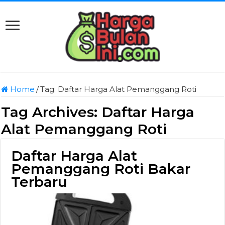
Home
/
Tag:
Daftar Harga Alat Pemanggang Roti
Tag Archives:
Daftar Harga
Alat Pemanggang Roti
Daftar Harga Alat
Pemanggang Roti Bakar
Terbaru