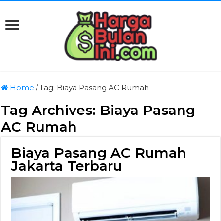
Home
/
Tag:
Biaya Pasang AC Rumah
Tag Archives:
Biaya Pasang
AC Rumah
Biaya Pasang AC Rumah
Jakarta Terbaru