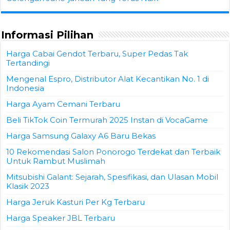
Informasi Pilihan
Harga Cabai Gendot Terbaru, Super Pedas Tak
Tertandingi
Mengenal Espro, Distributor Alat Kecantikan No. 1 di
Indonesia
Harga Ayam Cemani Terbaru
Beli TikTok Coin Termurah 2025 Instan di VocaGame
Harga Samsung Galaxy A6 Baru Bekas
10 Rekomendasi Salon Ponorogo Terdekat dan Terbaik
Untuk Rambut Muslimah
Mitsubishi Galant: Sejarah, Spesifikasi, dan Ulasan Mobil
Klasik 2023
Harga Jeruk Kasturi Per Kg Terbaru
Harga Speaker JBL Terbaru