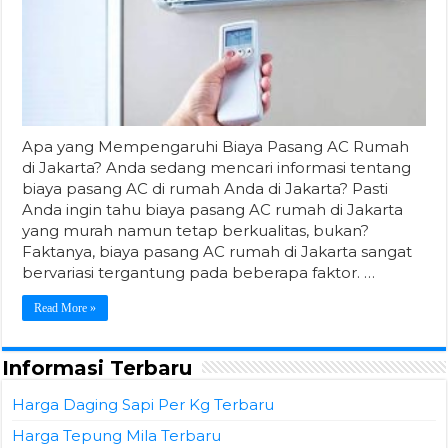
Apa yang Mempengaruhi Biaya Pasang AC Rumah
di Jakarta? Anda sedang mencari informasi tentang
biaya pasang AC di rumah Anda di Jakarta? Pasti
Anda ingin tahu biaya pasang AC rumah di Jakarta
yang murah namun tetap berkualitas, bukan?
Faktanya, biaya pasang AC rumah di Jakarta sangat
bervariasi tergantung pada beberapa faktor. …
Read More »
Informasi Terbaru
Harga Daging Sapi Per Kg Terbaru
Harga Tepung Mila Terbaru