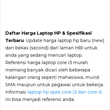
Daftar Harga Laptop HP & Spesifikasi
Terbaru
. Update harga laptop hp baru (new)
dan bekas (second) dari laman HBI untuk
anda yang sedang mencari laptop.
Referensi harga laptop core i3 murah
memang banyak dicari oleh beberapa
kalangan orang seperti mahasiswa, murid
SMA maupun untuk pegawai untuk bekerja.
Informasi
laptop hp spek core i3 dan core i5
ini bisa menjadi referensi anda.