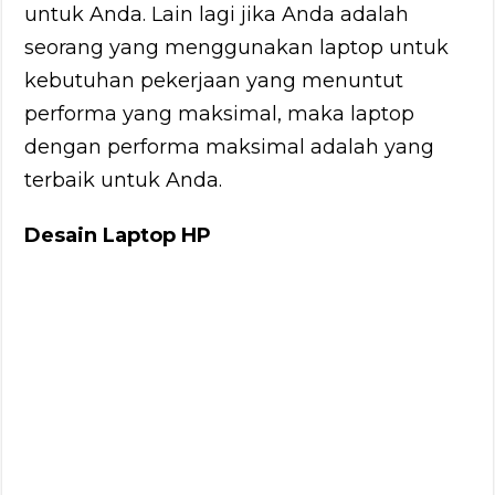
untuk Anda. Lain lagi jika Anda adalah
seorang yang menggunakan laptop untuk
kebutuhan pekerjaan yang menuntut
performa yang maksimal, maka laptop
dengan performa maksimal adalah yang
terbaik untuk Anda.
Desain Laptop HP