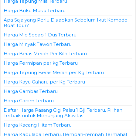
Harga Tepung Mila Terbaru
Harga Buku Musik Terbaru
Apa Saja yang Perlu Disiapkan Sebelum Ikut Komodo
Boat Tour?
Harga Mie Sedap 1 Dus Terbaru
Harga Minyak Tawon Terbaru
Harga Beras Merah Per Kilo Terbaru
Harga Fermipan per kg Terbaru
Harga Tepung Beras Merah per Kg Terbaru
Harga Kayu Gaharu per Kg Terbaru
Harga Gambas Terbaru
Harga Garam Terbaru
Daftar Harga Pasang Gigi Palsu 1 Biji Terbaru, Pilihan
Terbaik untuk Menunjang Aktivitas
Harga Kacang Hitam Terbaru
Harga Kapulaga Terbaru, Rempah-rempah Termahal