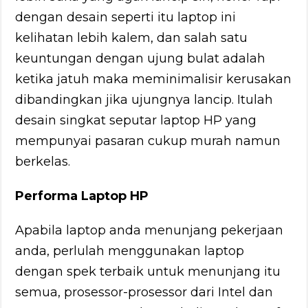
dengan desain seperti itu laptop ini
kelihatan lebih kalem, dan salah satu
keuntungan dengan ujung bulat adalah
ketika jatuh maka meminimalisir kerusakan
dibandingkan jika ujungnya lancip. Itulah
desain singkat seputar laptop HP yang
mempunyai pasaran cukup murah namun
berkelas.
Performa Laptop HP
Apabila laptop anda menunjang pekerjaan
anda, perlulah menggunakan laptop
dengan spek terbaik untuk menunjang itu
semua, prosessor-prosessor dari Intel dan