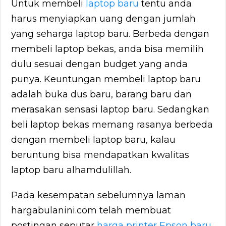
Untuk membeli
laptop baru
tentu anda
harus menyiapkan uang dengan jumlah
yang seharga laptop baru. Berbeda dengan
membeli laptop bekas, anda bisa memilih
dulu sesuai dengan budget yang anda
punya. Keuntungan membeli laptop baru
adalah buka dus baru, barang baru dan
merasakan sensasi laptop baru. Sedangkan
beli laptop bekas memang rasanya berbeda
dengan membeli laptop baru, kalau
beruntung bisa mendapatkan kwalitas
laptop baru alhamdulillah.
Pada kesempatan sebelumnya laman
hargabulanini.com telah membuat
postingan seputar
harga printer Epson baru