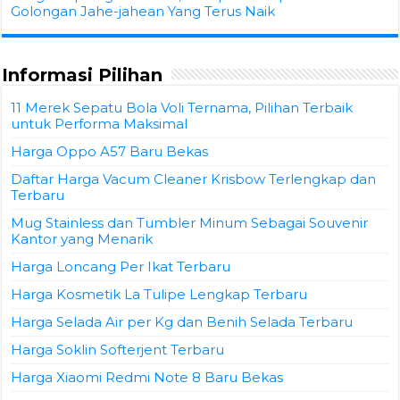
Golongan Jahe-jahean Yang Terus Naik
Informasi Pilihan
11 Merek Sepatu Bola Voli Ternama, Pilihan Terbaik
untuk Performa Maksimal
Harga Oppo A57 Baru Bekas
Daftar Harga Vacum Cleaner Krisbow Terlengkap dan
Terbaru
Mug Stainless dan Tumbler Minum Sebagai Souvenir
Kantor yang Menarik
Harga Loncang Per Ikat Terbaru
Harga Kosmetik La Tulipe Lengkap Terbaru
Harga Selada Air per Kg dan Benih Selada Terbaru
Harga Soklin Softerjent Terbaru
Harga Xiaomi Redmi Note 8 Baru Bekas