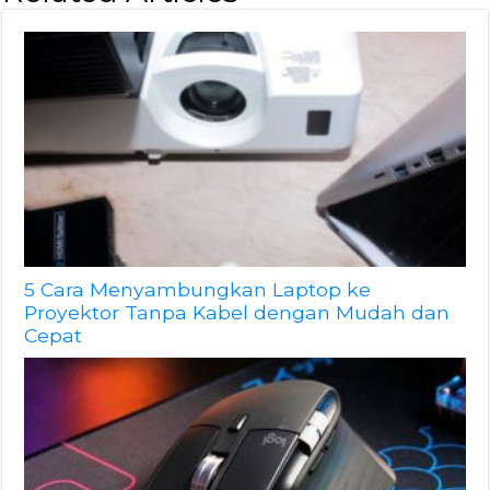
5 Cara Menyambungkan Laptop ke
Proyektor Tanpa Kabel dengan Mudah dan
Cepat