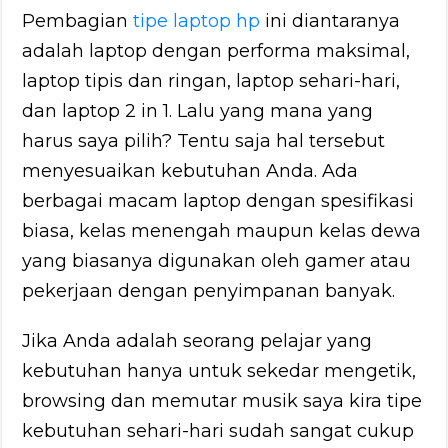
Pembagian
tipe laptop hp
ini diantaranya
adalah laptop dengan performa maksimal,
laptop tipis dan ringan, laptop sehari-hari,
dan laptop 2 in 1. Lalu yang mana yang
harus saya pilih? Tentu saja hal tersebut
menyesuaikan kebutuhan Anda. Ada
berbagai macam laptop dengan spesifikasi
biasa, kelas menengah maupun kelas dewa
yang biasanya digunakan oleh gamer atau
pekerjaan dengan penyimpanan banyak.
Jika Anda adalah seorang pelajar yang
kebutuhan hanya untuk sekedar mengetik,
browsing dan memutar musik saya kira tipe
kebutuhan sehari-hari sudah sangat cukup