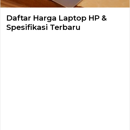
Daftar Harga Laptop HP &
Spesifikasi Terbaru