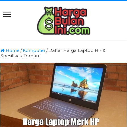
Home
/
Komputer
/
Daftar Harga Laptop HP &
Spesifikasi Terbaru