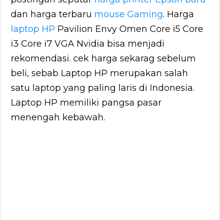
dan harga terbaru
mouse Gaming
. Harga
laptop HP
Pavilion Envy Omen Core i5 Core
i3 Core i7 VGA Nvidia bisa menjadi
rekomendasi. cek harga sekarag sebelum
beli, sebab Laptop HP merupakan salah
satu laptop yang paling laris di Indonesia.
Laptop HP memiliki pangsa pasar
menengah kebawah.