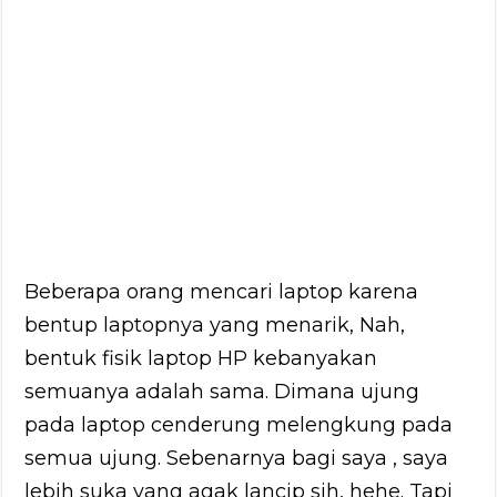
Beberapa orang mencari laptop karena
bentup laptopnya yang menarik, Nah,
bentuk fisik laptop HP kebanyakan
semuanya adalah sama. Dimana ujung
pada laptop cenderung melengkung pada
semua ujung. Sebenarnya bagi saya , saya
lebih suka yang agak lancip sih, hehe. Tapi