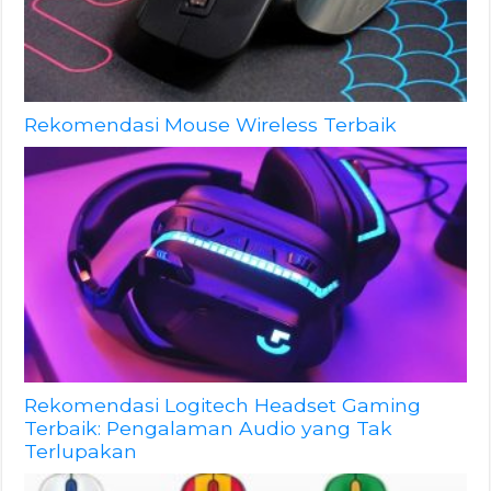
Rekomendasi Mouse Wireless Terbaik
Rekomendasi Logitech Headset Gaming
Terbaik: Pengalaman Audio yang Tak
Terlupakan