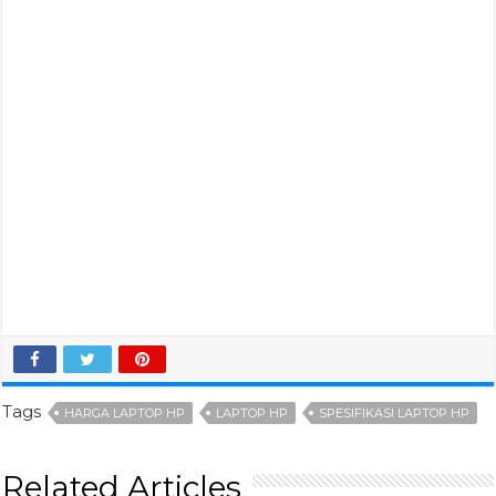
Tags
HARGA LAPTOP HP
LAPTOP HP
SPESIFIKASI LAPTOP HP
Related Articles