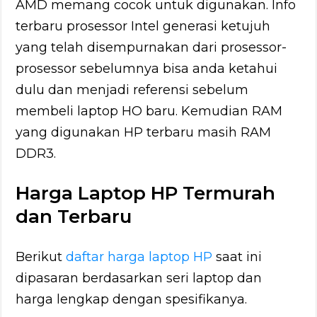
AMD memang cocok untuk digunakan. Info
terbaru prosessor Intel generasi ketujuh
yang telah disempurnakan dari prosessor-
prosessor sebelumnya bisa anda ketahui
dulu dan menjadi referensi sebelum
membeli laptop HO baru. Kemudian RAM
yang digunakan HP terbaru masih RAM
DDR3.
Harga Laptop HP Termurah
dan Terbaru
Berikut
daftar harga laptop HP
saat ini
dipasaran berdasarkan seri laptop dan
harga lengkap dengan spesifikanya.