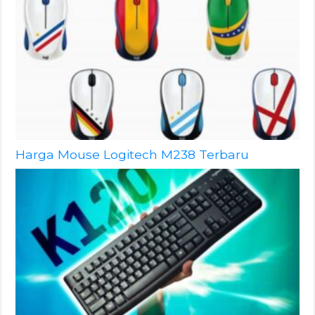
Harga Mouse Logitech M238 Terbaru