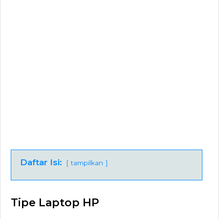
Daftar Isi:
tampilkan
Tipe Laptop HP