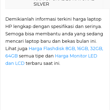
SILVER
Demikianlah informasi terkini harga laptop
HP lengkap dengan spesifikasi dan serinya.
Semoga bisa membantu anda yang sedang
mencari laptop baru dan bekas bulan ini.
Lihat juga
Harga Flashdisk 8GB, 16GB, 32GB,
64GB
semua tipe dan
Harga Monitor LED
dan LCD
terbaru saat ini.