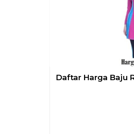
Daftar Harga Baju