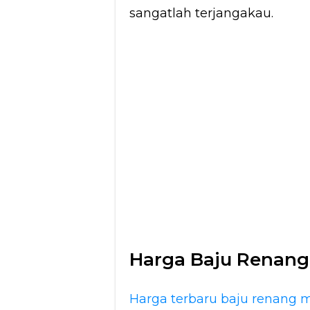
sangatlah terjangakau.
Harga Baju Renang
Harga terbaru baju renang 