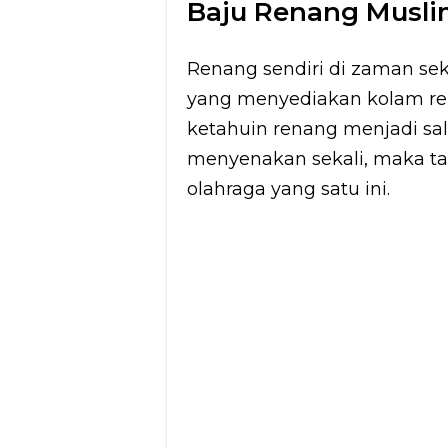
Baju Renang Musl
Renang sendiri di zaman sek
yang menyediakan kolam re
ketahuin renang menjadi sal
menyenakan sekali, maka tak
olahraga yang satu ini.