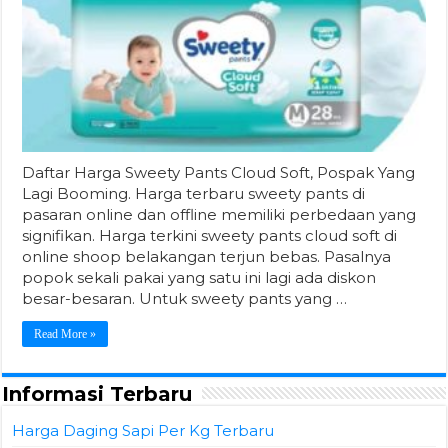
Daftar Harga Sweety Pants Cloud Soft, Pospak Yang
Lagi Booming. Harga terbaru sweety pants di
pasaran online dan offline memiliki perbedaan yang
signifikan. Harga terkini sweety pants cloud soft di
online shoop belakangan terjun bebas. Pasalnya
popok sekali pakai yang satu ini lagi ada diskon
besar-besaran. Untuk sweety pants yang …
Read More »
Informasi Terbaru
Harga Daging Sapi Per Kg Terbaru