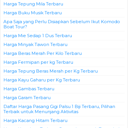
Harga Tepung Mila Terbaru
Harga Buku Musik Terbaru
Apa Saja yang Perlu Disiapkan Sebelum Ikut Komodo
Boat Tour?
Harga Mie Sedap 1 Dus Terbaru
Harga Minyak Tawon Terbaru
Harga Beras Merah Per Kilo Terbaru
Harga Fermipan per kg Terbaru
Harga Tepung Beras Merah per Kg Terbaru
Harga Kayu Gaharu per Kg Terbaru
Harga Gambas Terbaru
Harga Garam Terbaru
Daftar Harga Pasang Gigi Palsu 1 Biji Terbaru, Pilihan
Terbaik untuk Menunjang Aktivitas
Harga Kacang Hitam Terbaru