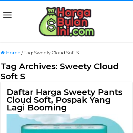
Home
/
Tag:
Sweety Cloud Soft S
Tag Archives:
Sweety Cloud
Soft S
Daftar Harga Sweety Pants
Cloud Soft, Pospak Yang
Lagi Booming