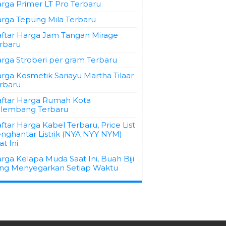
rga Primer LT Pro Terbaru
rga Tepung Mila Terbaru
ftar Harga Jam Tangan Mirage
rbaru
rga Stroberi per gram Terbaru
rga Kosmetik Sariayu Martha Tilaar
rbaru
ftar Harga Rumah Kota
lembang Terbaru
ftar Harga Kabel Terbaru, Price List
nghantar Listrik (NYA NYY NYM)
at Ini
rga Kelapa Muda Saat Ini, Buah Biji
ng Menyegarkan Setiap Waktu