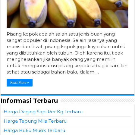
Pisang kepok adalah salah satu jenis buah yang
sangat populer di Indonesia. Selain rasanya yang
manis dan lezat, pisang kepok juga kaya akan nutrisi
yang dibutuhkan oleh tubuh. Oleh karena itu, tidak
mengherankan jika banyak orang yang memilih
untuk mengkonsumsi pisang kepok sebagai camilan
sehat atau sebagai bahan baku dalam …
Read More »
Informasi Terbaru
Harga Daging Sapi Per Kg Terbaru
Harga Tepung Mila Terbaru
Harga Buku Musik Terbaru