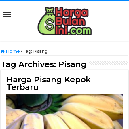
Home
/
Tag:
Pisang
Tag Archives:
Pisang
Harga Pisang Kepok
Terbaru