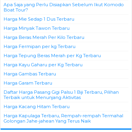
Apa Saja yang Perlu Disiapkan Sebelum Ikut Komodo
Boat Tour?
Harga Mie Sedap 1 Dus Terbaru
Harga Minyak Tawon Terbaru
Harga Beras Merah Per Kilo Terbaru
Harga Fermipan per kg Terbaru
Harga Tepung Beras Merah per Kg Terbaru
Harga Kayu Gaharu per Kg Terbaru
Harga Gambas Terbaru
Harga Garam Terbaru
Daftar Harga Pasang Gigi Palsu 1 Biji Terbaru, Pilihan
Terbaik untuk Menunjang Aktivitas
Harga Kacang Hitam Terbaru
Harga Kapulaga Terbaru, Rempah-rempah Termahal
Golongan Jahe-jahean Yang Terus Naik