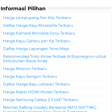
Informasi Pilihan
Harga Lempuyang Per Kilo Terbaru
Daftar Harga Keju Mozarella Terbaru
Harga Kamera Mirroless Sony Terbaru
Harga Kayu Gaharu per Kg Terbaru
Daftar Harga Lapangan Tenis Meja
Rekomendasi Toko Kimia Terbaik di Bojonegoro untuk
Kebutuhan Bisnis Anda
Harga Minicon Terbaru
Harga Kayu Sengon Terbaru
Daftar Harga Baju Lebaran Terbaru
Harga Kabel HDMI Murah Terbaru
Harga Samsung Galaxy Z Fold7 Terbaru
Nikmati Rafting Ciwidey Bersama INFO RAFTING,
Sensasi Petualangan Seru Penuh Tantangan