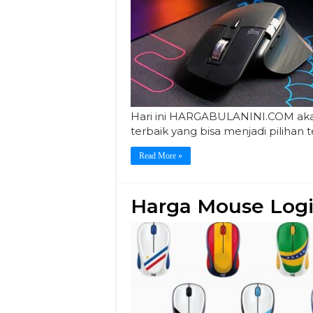
Hari ini HARGABULANINI.COM ak
terbaik yang bisa menjadi pilihan 
Read More »
Harga Mouse Logi