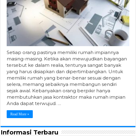
Setiap orang pastinya memiliki rumah impiannya
masing-masing. Ketika akan mewujudkan bayangan
tersebut ke dalam realia, tentunya sangat banyak
yang harus disiapkan dan dipertimbangkan. Untuk
memiliki rumah yang benar-benar sesuai dengan
selera, memang sebaiknya membangun sendiri
sejak awal. Kebanyakan orang berpikir hanya
membutuhkan jasa kontraktor maka rumah impian
Anda dapat terwujud. …
Read More »
Informasi Terbaru