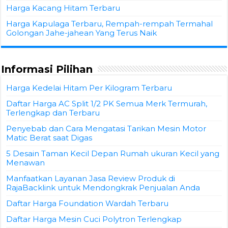
Harga Kacang Hitam Terbaru
Harga Kapulaga Terbaru, Rempah-rempah Termahal
Golongan Jahe-jahean Yang Terus Naik
Informasi Pilihan
Harga Kedelai Hitam Per Kilogram Terbaru
Daftar Harga AC Split 1/2 PK Semua Merk Termurah,
Terlengkap dan Terbaru
Penyebab dan Cara Mengatasi Tarikan Mesin Motor
Matic Berat saat Digas
5 Desain Taman Kecil Depan Rumah ukuran Kecil yang
Menawan
Manfaatkan Layanan Jasa Review Produk di
RajaBacklink untuk Mendongkrak Penjualan Anda
Daftar Harga Foundation Wardah Terbaru
Daftar Harga Mesin Cuci Polytron Terlengkap