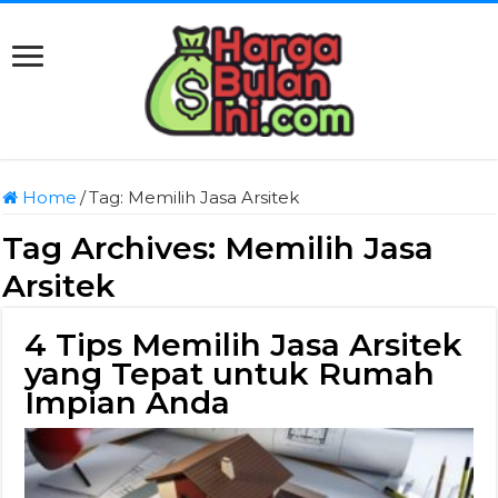
Home
/
Tag:
Memilih Jasa Arsitek
Tag Archives:
Memilih Jasa
Arsitek
4 Tips Memilih Jasa Arsitek
yang Tepat untuk Rumah
Impian Anda