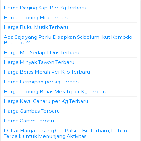
Harga Daging Sapi Per Kg Terbaru
Harga Tepung Mila Terbaru
Harga Buku Musik Terbaru
Apa Saja yang Perlu Disiapkan Sebelum Ikut Komodo
Boat Tour?
Harga Mie Sedap 1 Dus Terbaru
Harga Minyak Tawon Terbaru
Harga Beras Merah Per Kilo Terbaru
Harga Fermipan per kg Terbaru
Harga Tepung Beras Merah per Kg Terbaru
Harga Kayu Gaharu per Kg Terbaru
Harga Gambas Terbaru
Harga Garam Terbaru
Daftar Harga Pasang Gigi Palsu 1 Biji Terbaru, Pilihan
Terbaik untuk Menunjang Aktivitas