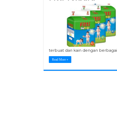
terbuat dari kain dengan berbaga
Read More »