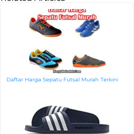
Daftar Harga Sepatu Futsal Murah Terkini