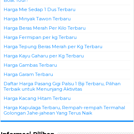
Boat Tour?
Harga Mie Sedap 1 Dus Terbaru
Harga Minyak Tawon Terbaru
Harga Beras Merah Per Kilo Terbaru
Harga Fermipan per kg Terbaru
Harga Tepung Beras Merah per Kg Terbaru
Harga Kayu Gaharu per Kg Terbaru
Harga Gambas Terbaru
Harga Garam Terbaru
Daftar Harga Pasang Gigi Palsu 1 Biji Terbaru, Pilihan
Terbaik untuk Menunjang Aktivitas
Harga Kacang Hitam Terbaru
Harga Kapulaga Terbaru, Rempah-rempah Termahal
Golongan Jahe-jahean Yang Terus Naik