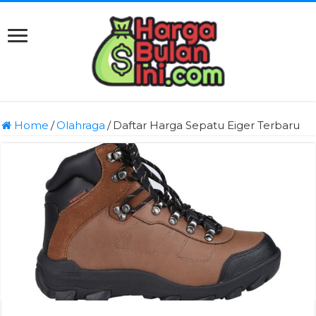
Home
/
Olahraga
/
Daftar Harga Sepatu Eiger Terbaru