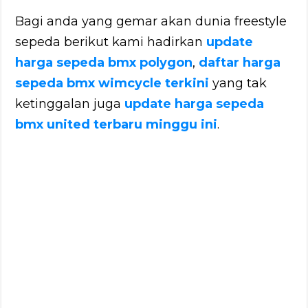
Bagi anda yang gemar akan dunia freestyle
sepeda berikut kami hadirkan
update
harga sepeda bmx polygon
,
daftar harga
sepeda bmx wimcycle terkini
yang tak
ketinggalan juga
update harga sepeda
bmx united terbaru minggu ini
.