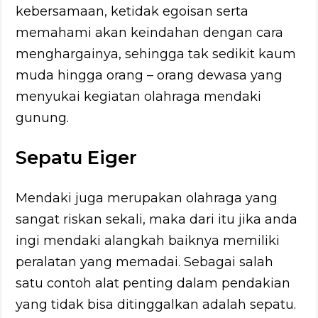
kebersamaan, ketidak egoisan serta
memahami akan keindahan dengan cara
menghargainya, sehingga tak sedikit kaum
muda hingga orang – orang dewasa yang
menyukai kegiatan olahraga mendaki
gunung.
Sepatu Eiger
Mendaki juga merupakan olahraga yang
sangat riskan sekali, maka dari itu jika anda
ingi mendaki alangkah baiknya memiliki
peralatan yang memadai. Sebagai salah
satu contoh alat penting dalam pendakian
yang tidak bisa ditinggalkan adalah sepatu.