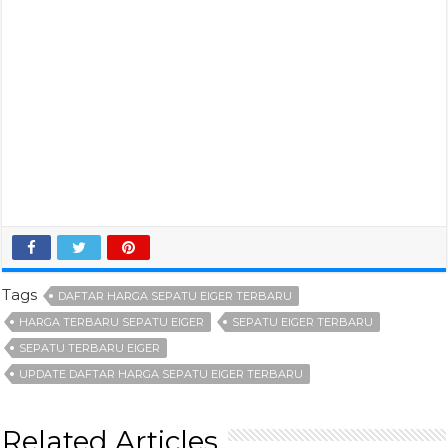
Tags
DAFTAR HARGA SEPATU EIGER TERBARU
HARGA TERBARU SEPATU EIGER
SEPATU EIGER TERBARU
SEPATU TERBARU EIGER
UPDATE DAFTAR HARGA SEPATU EIGER TERBARU
Related Articles