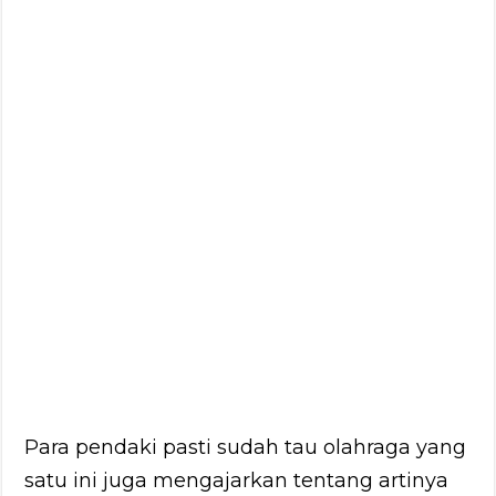
Para pendaki pasti sudah tau olahraga yang
satu ini juga mengajarkan tentang artinya