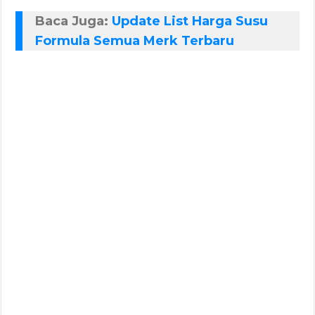
Baca Juga:
Update List Harga Susu
Formula Semua Merk Terbaru