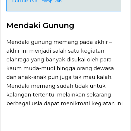
Daftar Isi:
tampilkan
Mendaki Gunung
Mendaki gunung memang pada akhir –
akhir ini menjadi salah satu kegiatan
olahraga yang banyak disukai oleh para
kaum muda-mudi hingga orang dewasa
dan anak-anak pun juga tak mau kalah.
Mendaki memang sudah tidak untuk
kalangan tertentu, melainkan sekarang
berbagai usia dapat menikmati kegiatan ini.