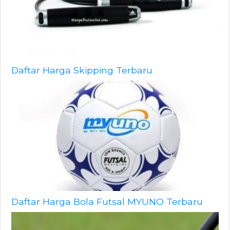
Daftar Harga Skipping Terbaru
Daftar Harga Bola Futsal MYUNO Terbaru