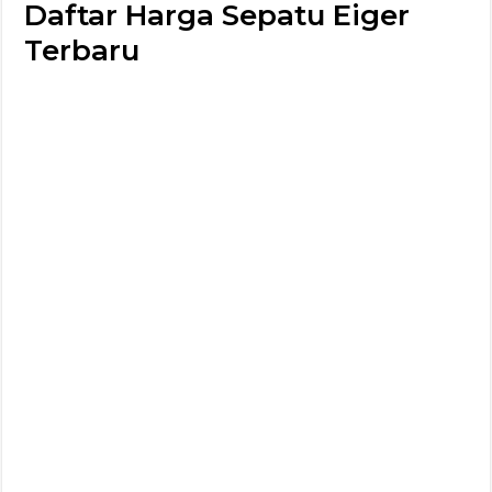
Daftar Harga Sepatu Eiger
Terbaru