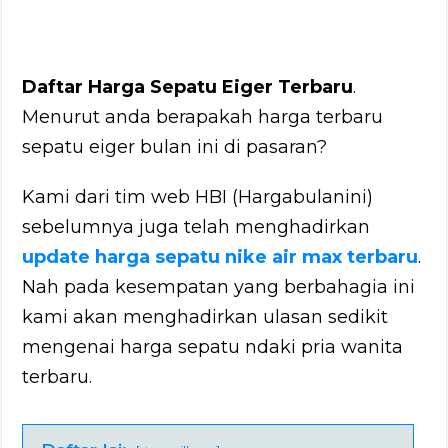
Daftar Harga Sepatu Eiger Terbaru
.
Menurut anda berapakah harga terbaru
sepatu eiger bulan ini di pasaran?
Kami dari tim web HBI (Hargabulanini)
sebelumnya juga telah menghadirkan
update harga sepatu nike air max terbaru
.
Nah pada kesempatan yang berbahagia ini
kami akan menghadirkan ulasan sedikit
mengenai harga sepatu ndaki pria wanita
terbaru.