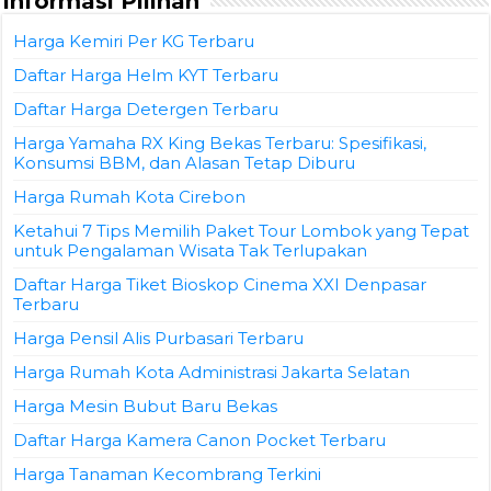
Informasi Pilihan
Harga Kemiri Per KG Terbaru
Daftar Harga Helm KYT Terbaru
Daftar Harga Detergen Terbaru
Harga Yamaha RX King Bekas Terbaru: Spesifikasi,
Konsumsi BBM, dan Alasan Tetap Diburu
Harga Rumah Kota Cirebon
Ketahui 7 Tips Memilih Paket Tour Lombok yang Tepat
untuk Pengalaman Wisata Tak Terlupakan
Daftar Harga Tiket Bioskop Cinema XXI Denpasar
Terbaru
Harga Pensil Alis Purbasari Terbaru
Harga Rumah Kota Administrasi Jakarta Selatan
Harga Mesin Bubut Baru Bekas
Daftar Harga Kamera Canon Pocket Terbaru
Harga Tanaman Kecombrang Terkini