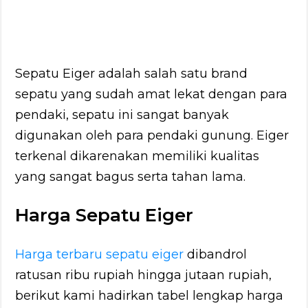
Sepatu Eiger adalah salah satu brand
sepatu yang sudah amat lekat dengan para
pendaki, sepatu ini sangat banyak
digunakan oleh para pendaki gunung. Eiger
terkenal dikarenakan memiliki kualitas
yang sangat bagus serta tahan lama.
Harga Sepatu Eiger
Harga terbaru sepatu eiger
dibandrol
ratusan ribu rupiah hingga jutaan rupiah,
berikut kami hadirkan tabel lengkap harga