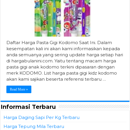
Daftar Harga Pasta Gigi Kodomo Saat Ini. Dalam
kesempatan kali ini akan kami informasikan kepada
anda semuanya yang sering update harga setiap hari
di hargabulanini.com. Yaitu tentang macam harga
pasta gigi anak kodomo terkini dipasaran dengan
merk KODOMO. List harga pasta gigi kidz kodomo
akan kami sajikan beserta referensi terbaru …
Read More »
Informasi Terbaru
Harga Daging Sapi Per Kg Terbaru
Harga Tepung Mila Terbaru