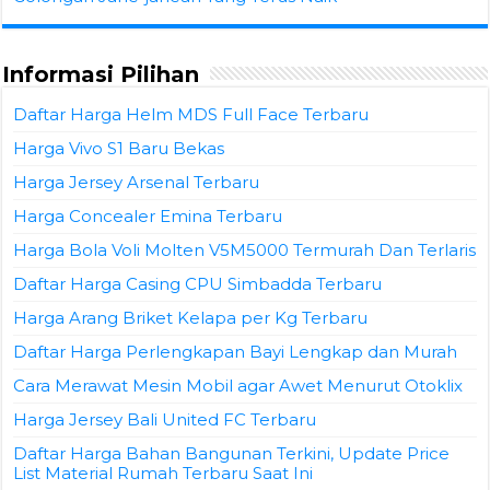
Informasi Pilihan
Daftar Harga Helm MDS Full Face Terbaru
Harga Vivo S1 Baru Bekas
Harga Jersey Arsenal Terbaru
Harga Concealer Emina Terbaru
Harga Bola Voli Molten V5M5000 Termurah Dan Terlaris
Daftar Harga Casing CPU Simbadda Terbaru
Harga Arang Briket Kelapa per Kg Terbaru
Daftar Harga Perlengkapan Bayi Lengkap dan Murah
Cara Merawat Mesin Mobil agar Awet Menurut Otoklix
Harga Jersey Bali United FC Terbaru
Daftar Harga Bahan Bangunan Terkini, Update Price
List Material Rumah Terbaru Saat Ini