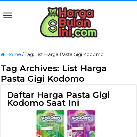
Home
/
Tag:
List Harga Pasta Gigi Kodomo
Tag Archives:
List Harga
Pasta Gigi Kodomo
Daftar Harga Pasta Gigi
Kodomo Saat Ini