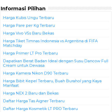
Informasi Pilihan
Harga Kubis Ungu Terbaru
Harga Pare per Kg Terbaru
Harga Vivo V5s Baru Bekas
Harga Tiket Timnas Indonesia vs Argentina di FIFA
Matchday
Harga Primer LT Pro Terbaru
Dapatkan Berat Badan Ideal dengan Susu Dancow Full
Cream untuk Dewasa
Harga Kamera Nikon D90 Terbaru
Harga Bibit Kepel Terbaru, Buah Burahol yang Kaya
Manfaat
Harga NEX 2 Baru dan Bekas
Daftar Harga Tas Aigner Terbaru
Daftar Harga Kosmetik LT PRO Terbaru