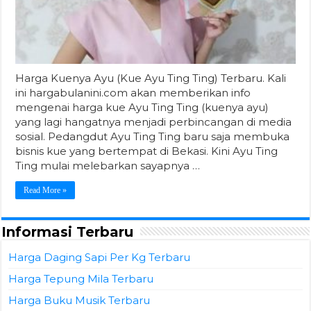
Harga Kuenya Ayu (Kue Ayu Ting Ting) Terbaru. Kali
ini hargabulanini.com akan memberikan info
mengenai harga kue Ayu Ting Ting (kuenya ayu)
yang lagi hangatnya menjadi perbincangan di media
sosial. Pedangdut Ayu Ting Ting baru saja membuka
bisnis kue yang bertempat di Bekasi. Kini Ayu Ting
Ting mulai melebarkan sayapnya …
Read More »
Informasi Terbaru
Harga Daging Sapi Per Kg Terbaru
Harga Tepung Mila Terbaru
Harga Buku Musik Terbaru