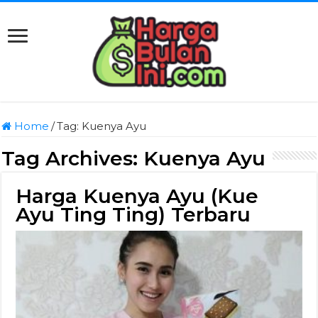
Home
/
Tag:
Kuenya Ayu
Tag Archives:
Kuenya Ayu
Harga Kuenya Ayu (Kue
Ayu Ting Ting) Terbaru