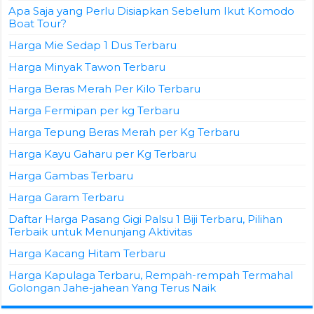
Apa Saja yang Perlu Disiapkan Sebelum Ikut Komodo
Boat Tour?
Harga Mie Sedap 1 Dus Terbaru
Harga Minyak Tawon Terbaru
Harga Beras Merah Per Kilo Terbaru
Harga Fermipan per kg Terbaru
Harga Tepung Beras Merah per Kg Terbaru
Harga Kayu Gaharu per Kg Terbaru
Harga Gambas Terbaru
Harga Garam Terbaru
Daftar Harga Pasang Gigi Palsu 1 Biji Terbaru, Pilihan
Terbaik untuk Menunjang Aktivitas
Harga Kacang Hitam Terbaru
Harga Kapulaga Terbaru, Rempah-rempah Termahal
Golongan Jahe-jahean Yang Terus Naik