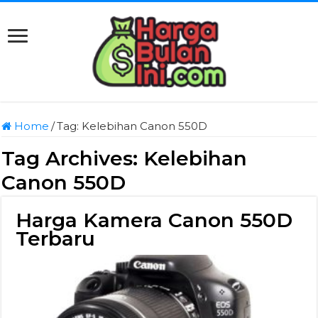
Home
/
Tag:
Kelebihan Canon 550D
Tag Archives:
Kelebihan
Canon 550D
Harga Kamera Canon 550D
Terbaru