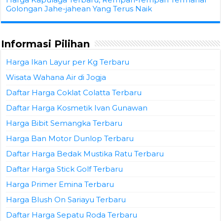
Golongan Jahe-jahean Yang Terus Naik
Informasi Pilihan
Harga Ikan Layur per Kg Terbaru
Wisata Wahana Air di Jogja
Daftar Harga Coklat Colatta Terbaru
Daftar Harga Kosmetik Ivan Gunawan
Harga Bibit Semangka Terbaru
Harga Ban Motor Dunlop Terbaru
Daftar Harga Bedak Mustika Ratu Terbaru
Daftar Harga Stick Golf Terbaru
Harga Primer Emina Terbaru
Harga Blush On Sariayu Terbaru
Daftar Harga Sepatu Roda Terbaru