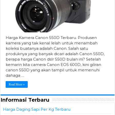
Harga Kamera Canon 550D Terbaru. Produsen
kamera yang tak kenal lelah untuk menambah
koleksi buatanya adalah Canon. Salah satu
produknya yang banyak dicari adalah Canon 550D,
berapa harga Canon dslr 550D bulan ini? Setelah
kemarin kita camera Canon EOS 600D, kini giliran
canon 550D yang akan tampil untuk memenuhi
dahaga …
Read More »
Informasi Terbaru
Harga Daging Sapi Per Kg Terbaru