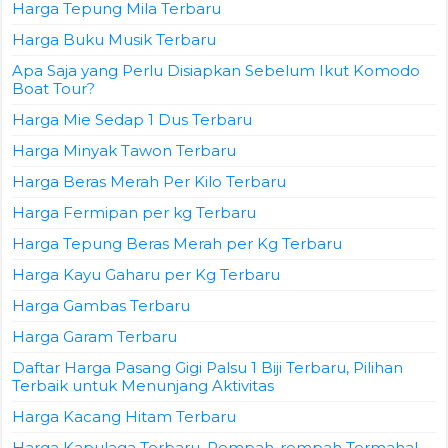
Harga Tepung Mila Terbaru
Harga Buku Musik Terbaru
Apa Saja yang Perlu Disiapkan Sebelum Ikut Komodo
Boat Tour?
Harga Mie Sedap 1 Dus Terbaru
Harga Minyak Tawon Terbaru
Harga Beras Merah Per Kilo Terbaru
Harga Fermipan per kg Terbaru
Harga Tepung Beras Merah per Kg Terbaru
Harga Kayu Gaharu per Kg Terbaru
Harga Gambas Terbaru
Harga Garam Terbaru
Daftar Harga Pasang Gigi Palsu 1 Biji Terbaru, Pilihan
Terbaik untuk Menunjang Aktivitas
Harga Kacang Hitam Terbaru
Harga Kapulaga Terbaru, Rempah-rempah Termahal