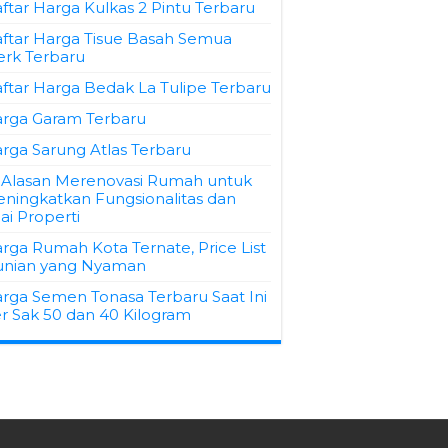
ftar Harga Kulkas 2 Pintu Terbaru
ftar Harga Tisue Basah Semua
rk Terbaru
ftar Harga Bedak La Tulipe Terbaru
rga Garam Terbaru
rga Sarung Atlas Terbaru
 Alasan Merenovasi Rumah untuk
ningkatkan Fungsionalitas dan
lai Properti
rga Rumah Kota Ternate, Price List
nian yang Nyaman
rga Semen Tonasa Terbaru Saat Ini
r Sak 50 dan 40 Kilogram