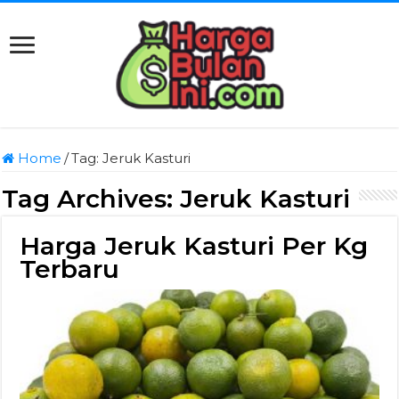
Home
/
Tag:
Jeruk Kasturi
Tag Archives:
Jeruk Kasturi
Harga Jeruk Kasturi Per Kg
Terbaru