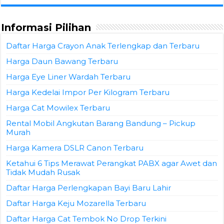
Informasi Pilihan
Daftar Harga Crayon Anak Terlengkap dan Terbaru
Harga Daun Bawang Terbaru
Harga Eye Liner Wardah Terbaru
Harga Kedelai Impor Per Kilogram Terbaru
Harga Cat Mowilex Terbaru
Rental Mobil Angkutan Barang Bandung – Pickup
Murah
Harga Kamera DSLR Canon Terbaru
Ketahui 6 Tips Merawat Perangkat PABX agar Awet dan
Tidak Mudah Rusak
Daftar Harga Perlengkapan Bayi Baru Lahir
Daftar Harga Keju Mozarella Terbaru
Daftar Harga Cat Tembok No Drop Terkini