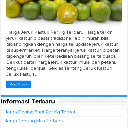
Harga Jeruk Kasturi Per Kg Terbaru. Harga terkini
jeruk kasturi dipasar tradisional lebih murah bila
dibandingkan dengan harga terupdate jeruk kasturi
di supermarket. Harga teranyar jeruk kasturi dipetani
dipengaruhi oleh ketersediaan barang serta cuaca.
Berikut daftar harga jeruk kasturi mulai dari petani,
tengkulak, penjual. Sekilas Tentang Jeruk Kasturi
Jeruk kasturi …
Read More »
Informasi Terbaru
Harga Daging Sapi Per Kg Terbaru
Harga Tepung Mila Terbaru