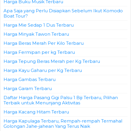
Harga Buku Musik Terbaru
Apa Saja yang Perlu Disiapkan Sebelum Ikut Komodo
Boat Tour?
Harga Mie Sedap 1 Dus Terbaru
Harga Minyak Tawon Terbaru
Harga Beras Merah Per Kilo Terbaru
Harga Fermipan per kg Terbaru
Harga Tepung Beras Merah per Kg Terbaru
Harga Kayu Gaharu per Kg Terbaru
Harga Gambas Terbaru
Harga Garam Terbaru
Daftar Harga Pasang Gigi Palsu 1 Biji Terbaru, Pilihan
Terbaik untuk Menunjang Aktivitas
Harga Kacang Hitam Terbaru
Harga Kapulaga Terbaru, Rempah-rempah Termahal
Golongan Jahe-jahean Yang Terus Naik