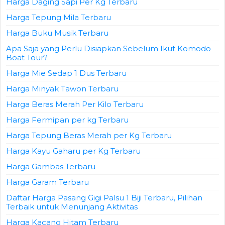
Harga Daging Sapi Per Kg Terbaru
Harga Tepung Mila Terbaru
Harga Buku Musik Terbaru
Apa Saja yang Perlu Disiapkan Sebelum Ikut Komodo
Boat Tour?
Harga Mie Sedap 1 Dus Terbaru
Harga Minyak Tawon Terbaru
Harga Beras Merah Per Kilo Terbaru
Harga Fermipan per kg Terbaru
Harga Tepung Beras Merah per Kg Terbaru
Harga Kayu Gaharu per Kg Terbaru
Harga Gambas Terbaru
Harga Garam Terbaru
Daftar Harga Pasang Gigi Palsu 1 Biji Terbaru, Pilihan
Terbaik untuk Menunjang Aktivitas
Harga Kacang Hitam Terbaru