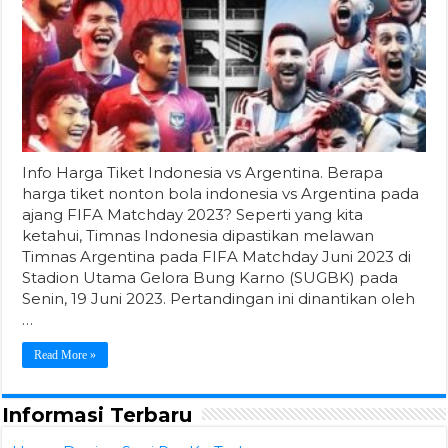
Info Harga Tiket Indonesia vs Argentina. Berapa
harga tiket nonton bola indonesia vs Argentina pada
ajang FIFA Matchday 2023? Seperti yang kita
ketahui, Timnas Indonesia dipastikan melawan
Timnas Argentina pada FIFA Matchday Juni 2023 di
Stadion Utama Gelora Bung Karno (SUGBK) pada
Senin, 19 Juni 2023. Pertandingan ini dinantikan oleh
…
Read More »
Informasi Terbaru