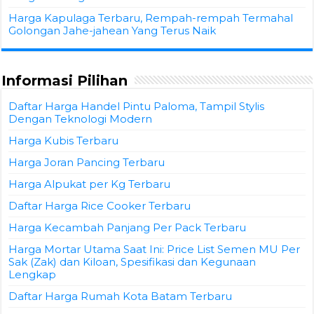
Harga Kapulaga Terbaru, Rempah-rempah Termahal
Golongan Jahe-jahean Yang Terus Naik
Informasi Pilihan
Daftar Harga Handel Pintu Paloma, Tampil Stylis
Dengan Teknologi Modern
Harga Kubis Terbaru
Harga Joran Pancing Terbaru
Harga Alpukat per Kg Terbaru
Daftar Harga Rice Cooker Terbaru
Harga Kecambah Panjang Per Pack Terbaru
Harga Mortar Utama Saat Ini: Price List Semen MU Per
Sak (Zak) dan Kiloan, Spesifikasi dan Kegunaan
Lengkap
Daftar Harga Rumah Kota Batam Terbaru