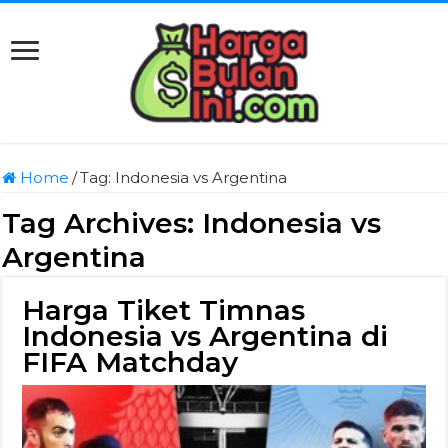
Home
/
Tag:
Indonesia vs Argentina
Tag Archives:
Indonesia vs
Argentina
Harga Tiket Timnas
Indonesia vs Argentina di
FIFA Matchday