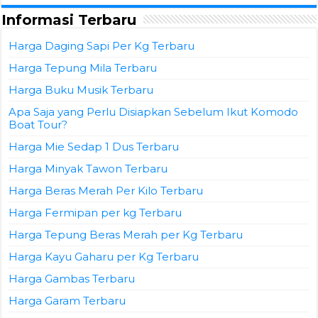
Informasi Terbaru
Harga Daging Sapi Per Kg Terbaru
Harga Tepung Mila Terbaru
Harga Buku Musik Terbaru
Apa Saja yang Perlu Disiapkan Sebelum Ikut Komodo
Boat Tour?
Harga Mie Sedap 1 Dus Terbaru
Harga Minyak Tawon Terbaru
Harga Beras Merah Per Kilo Terbaru
Harga Fermipan per kg Terbaru
Harga Tepung Beras Merah per Kg Terbaru
Harga Kayu Gaharu per Kg Terbaru
Harga Gambas Terbaru
Harga Garam Terbaru