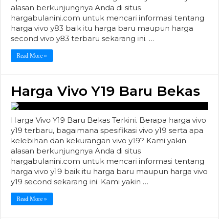
alasan berkunjungnya Anda di situs
hargabulanini.com untuk mencari informasi tentang
harga vivo y83 baik itu harga baru maupun harga
second vivo y83 terbaru sekarang ini. …
Read More »
Harga Vivo Y19 Baru Bekas
Harga Vivo Y19 Baru Bekas Terkini. Berapa harga vivo
y19 terbaru, bagaimana spesifikasi vivo y19 serta apa
kelebihan dan kekurangan vivo y19? Kami yakin
alasan berkunjungnya Anda di situs
hargabulanini.com untuk mencari informasi tentang
harga vivo y19 baik itu harga baru maupun harga vivo
y19 second sekarang ini. Kami yakin …
Read More »