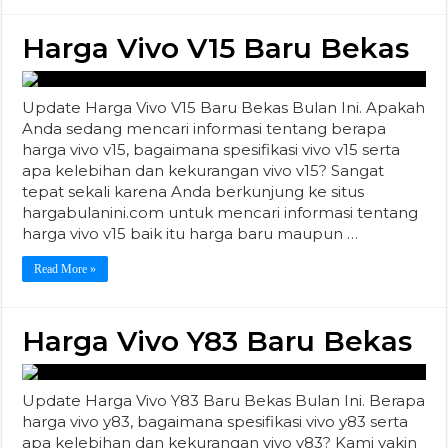
Harga Vivo V15 Baru Bekas
Update Harga Vivo V15 Baru Bekas Bulan Ini. Apakah
Anda sedang mencari informasi tentang berapa
harga vivo v15, bagaimana spesifikasi vivo v15 serta
apa kelebihan dan kekurangan vivo v15? Sangat
tepat sekali karena Anda berkunjung ke situs
hargabulanini.com untuk mencari informasi tentang
harga vivo v15 baik itu harga baru maupun …
Read More »
Harga Vivo Y83 Baru Bekas
Update Harga Vivo Y83 Baru Bekas Bulan Ini. Berapa
harga vivo y83, bagaimana spesifikasi vivo y83 serta
apa kelebihan dan kekurangan vivo y83? Kami yakin