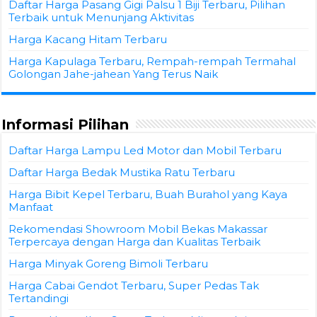
Daftar Harga Pasang Gigi Palsu 1 Biji Terbaru, Pilihan
Terbaik untuk Menunjang Aktivitas
Harga Kacang Hitam Terbaru
Harga Kapulaga Terbaru, Rempah-rempah Termahal
Golongan Jahe-jahean Yang Terus Naik
Informasi Pilihan
Daftar Harga Lampu Led Motor dan Mobil Terbaru
Daftar Harga Bedak Mustika Ratu Terbaru
Harga Bibit Kepel Terbaru, Buah Burahol yang Kaya
Manfaat
Rekomendasi Showroom Mobil Bekas Makassar
Terpercaya dengan Harga dan Kualitas Terbaik
Harga Minyak Goreng Bimoli Terbaru
Harga Cabai Gendot Terbaru, Super Pedas Tak
Tertandingi