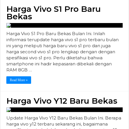
Harga Vivo S1 Pro Baru
Bekas
Harga Vivo S1 Pro Baru Bekas Bulan Ini. Inilah
informasi terupdate harga vivo s1 pro terbaru bulan
ini yang meliputi harga baru vivo s1 pro dan juga
harga second vivo s1 pro lengkap dengan dengan
spesifikasi vivo s1 pro. Perlu diketahui bahwa
smartphone ini hadir kepasaran dibekali dengan
RAM 8GB …
Read More »
Harga Vivo Y12 Baru Bekas
Update Harga Vivo Y12 Baru Bekas Bulan Ini. Berapa
harga vivo y12 terbaru sekarang ini, bagaimana