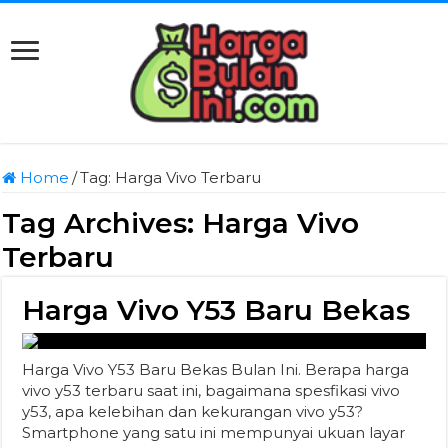
Home
/
Tag:
Harga Vivo Terbaru
Tag Archives:
Harga Vivo
Terbaru
Harga Vivo Y53 Baru Bekas
Harga Vivo Y53 Baru Bekas Bulan Ini. Berapa harga
vivo y53 terbaru saat ini, bagaimana spesfikasi vivo
y53, apa kelebihan dan kekurangan vivo y53?
Smartphone yang satu ini mempunyai ukuan layar