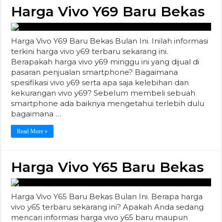
Harga Vivo Y69 Baru Bekas
Harga Vivo Y69 Baru Bekas Bulan Ini. Inilah informasi
terkini harga vivo y69 terbaru sekarang ini.
Berapakah harga vivo y69 minggu ini yang dijual di
pasaran penjualan smartphone? Bagaimana
spesifikasi vivo y69 serta apa saja kelebihan dan
kekurangan vivo y69? Sebelum membeli sebuah
smartphone ada baiknya mengetahui terlebih dulu
bagaimana …
Read More »
Harga Vivo Y65 Baru Bekas
Harga Vivo Y65 Baru Bekas Bulan Ini. Berapa harga
vivo y65 terbaru sekarang ini? Apakah Anda sedang
mencari informasi harga vivo y65 baru maupun