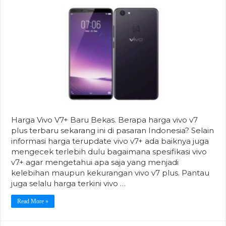
Harga Vivo V7+ Baru Bekas. Berapa harga vivo v7
plus terbaru sekarang ini di pasaran Indonesia? Selain
informasi harga terupdate vivo v7+ ada baiknya juga
mengecek terlebih dulu bagaimana spesifikasi vivo
v7+ agar mengetahui apa saja yang menjadi
kelebihan maupun kekurangan vivo v7 plus. Pantau
juga selalu harga terkini vivo …
Read More »