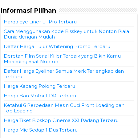
Informasi Pilihan
Harga Eye Liner LT Pro Terbaru
Cara Menggunakan Kode Bisskey untuk Nonton Piala
Dunia dengan Mudah
Daftar Harga Lulur Whitening Promo Terbaru
Deretan Film Serial Killer Terbaik yang Bikin Kamu
Merinding Saat Nonton
Daftar Harga Eyeliner Semua Merk Terlengkap dan
Terbaru
Harga Kacang Polong Terbaru
Harga Ban Motor FDR Terbaru
Ketahui 6 Perbedaan Mesin Cuci Front Loading dan
Top Loading
Harga Tiket Bioskop Cinema XXI Padang Terbaru
Harga Mie Sedap 1 Dus Terbaru