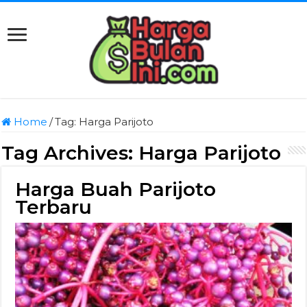
Home
/
Tag:
Harga Parijoto
Tag Archives:
Harga Parijoto
Harga Buah Parijoto
Terbaru