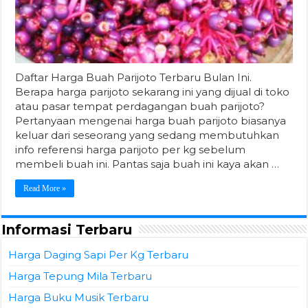
Daftar Harga Buah Parijoto Terbaru Bulan Ini.
Berapa harga parijoto sekarang ini yang dijual di toko
atau pasar tempat perdagangan buah parijoto?
Pertanyaan mengenai harga buah parijoto biasanya
keluar dari seseorang yang sedang membutuhkan
info referensi harga parijoto per kg sebelum
membeli buah ini. Pantas saja buah ini kaya akan …
Read More »
Informasi Terbaru
Harga Daging Sapi Per Kg Terbaru
Harga Tepung Mila Terbaru
Harga Buku Musik Terbaru