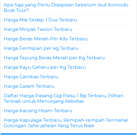
Apa Saja yang Perlu Disiapkan Sebelum Ikut Komodo
Boat Tour?
Harga Mie Sedap 1 Dus Terbaru
Harga Minyak Tawon Terbaru
Harga Beras Merah Per Kilo Terbaru
Harga Fermipan per kg Terbaru
Harga Tepung Beras Merah per Kg Terbaru
Harga Kayu Gaharu per Kg Terbaru
Harga Gambas Terbaru
Harga Garam Terbaru
Daftar Harga Pasang Gigi Palsu 1 Biji Terbaru, Pilihan
Terbaik untuk Menunjang Aktivitas
Harga Kacang Hitam Terbaru
Harga Kapulaga Terbaru, Rempah-rempah Termahal
Golongan Jahe-jahean Yang Terus Naik