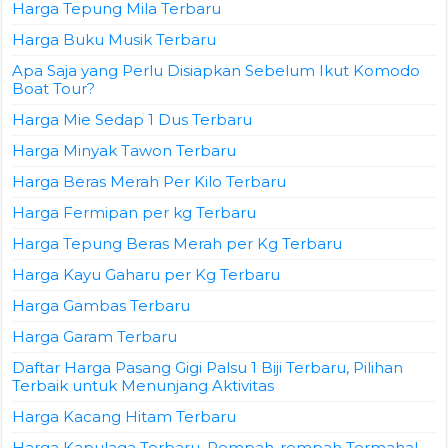
Harga Tepung Mila Terbaru
Harga Buku Musik Terbaru
Apa Saja yang Perlu Disiapkan Sebelum Ikut Komodo
Boat Tour?
Harga Mie Sedap 1 Dus Terbaru
Harga Minyak Tawon Terbaru
Harga Beras Merah Per Kilo Terbaru
Harga Fermipan per kg Terbaru
Harga Tepung Beras Merah per Kg Terbaru
Harga Kayu Gaharu per Kg Terbaru
Harga Gambas Terbaru
Harga Garam Terbaru
Daftar Harga Pasang Gigi Palsu 1 Biji Terbaru, Pilihan
Terbaik untuk Menunjang Aktivitas
Harga Kacang Hitam Terbaru
Harga Kapulaga Terbaru, Rempah-rempah Termahal