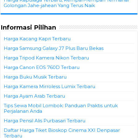
Golongan Jahe-jahean Yang Terus Naik
Informasi Pilihan
Harga Kacang Kapri Terbaru
Harga Samsung Galaxy J7 Plus Baru Bekas
Harga Tripod Kamera Nikon Terbaru
Harga Canon EOS 760D Terbaru
Harga Buku Musik Terbaru
Harga Kamera Mirroless Lumix Terbaru
Harga Ayam Arab Terbaru
Tips Sewa Mobil Lombok: Panduan Praktis untuk
Perjalanan Anda
Harga Pensil Alis Purbasari Terbaru
Daftar Harga Tiket Bioskop Cinema XXI Denpasar
Terbaru