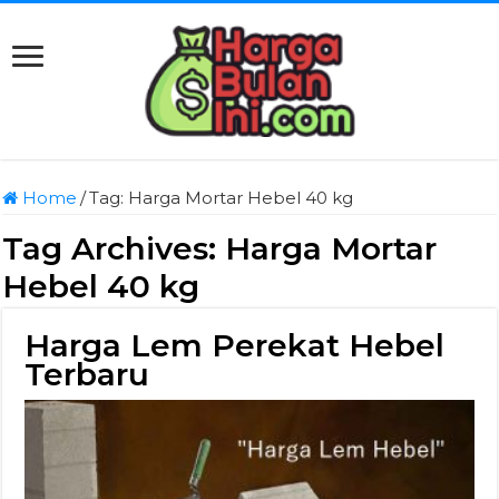
Home
/
Tag:
Harga Mortar Hebel 40 kg
Tag Archives:
Harga Mortar
Hebel 40 kg
Harga Lem Perekat Hebel
Terbaru