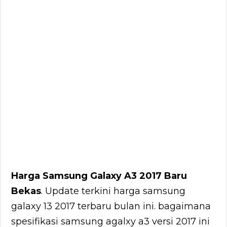
Harga Samsung Galaxy A3 2017 Baru
Bekas
. Update terkini harga samsung
galaxy 13 2017 terbaru bulan ini. bagaimana
spesifikasi samsung agalxy a3 versi 2017 ini