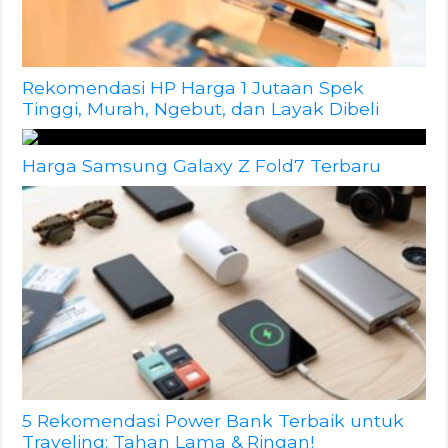
Rekomendasi HP Harga 1 Jutaan Spek
Tinggi, Murah, Ngebut, dan Layak Dibeli
Harga Samsung Galaxy Z Fold7 Terbaru
5 Rekomendasi Power Bank Terbaik untuk
Traveling: Tahan Lama & Ringan!