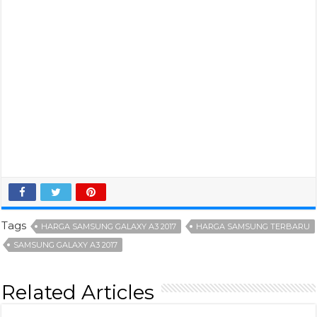
Tags
HARGA SAMSUNG GALAXY A3 2017
HARGA SAMSUNG TERBARU
SAMSUNG GALAXY A3 2017
Related Articles