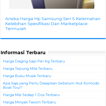
Aneka Harga Hp Samsung Seri S Kelemahan
Kelebihan Spesifikasi Dan Marketplace
Termurah
Informasi Terbaru
Harga Daging Sapi Per Kg Terbaru
Harga Tepung Mila Terbaru
Harga Buku Musik Terbaru
Apa Saja yang Perlu Disiapkan Sebelum Ikut Komodo
Boat Tour?
Harga Mie Sedap 1 Dus Terbaru
Harga Minyak Tawon Terbaru