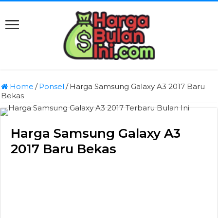
Home
/
Ponsel
/
Harga Samsung Galaxy A3 2017 Baru
Bekas
Harga Samsung Galaxy A3
2017 Baru Bekas