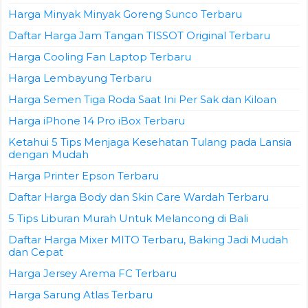
Harga Minyak Minyak Goreng Sunco Terbaru
Daftar Harga Jam Tangan TISSOT Original Terbaru
Harga Cooling Fan Laptop Terbaru
Harga Lembayung Terbaru
Harga Semen Tiga Roda Saat Ini Per Sak dan Kiloan
Harga iPhone 14 Pro iBox Terbaru
Ketahui 5 Tips Menjaga Kesehatan Tulang pada Lansia
dengan Mudah
Harga Printer Epson Terbaru
Daftar Harga Body dan Skin Care Wardah Terbaru
5 Tips Liburan Murah Untuk Melancong di Bali
Daftar Harga Mixer MITO Terbaru, Baking Jadi Mudah
dan Cepat
Harga Jersey Arema FC Terbaru
Harga Sarung Atlas Terbaru