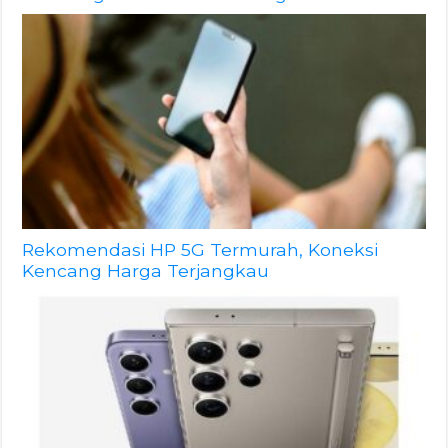
Rekomendasi HP 5G Termurah, Koneksi
Kencang Harga Terjangkau