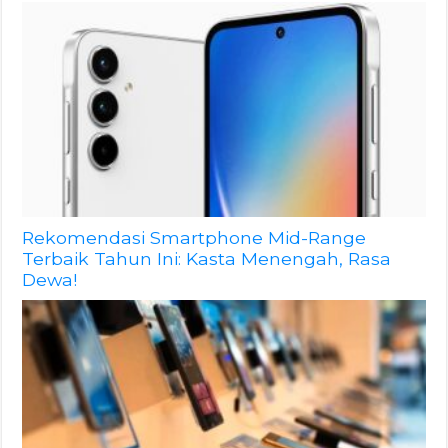
Rekomendasi Smartphone Mid-Range
Terbaik Tahun Ini: Kasta Menengah, Rasa
Dewa!