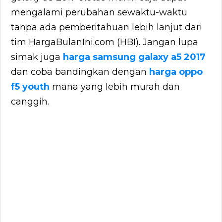
mengalami perubahan sewaktu-waktu
tanpa ada pemberitahuan lebih lanjut dari
tim HargaBulanIni.com (HBI). Jangan lupa
simak juga
harga samsung galaxy a5 2017
dan coba bandingkan dengan
harga oppo
f5 youth
mana yang lebih murah dan
canggih.