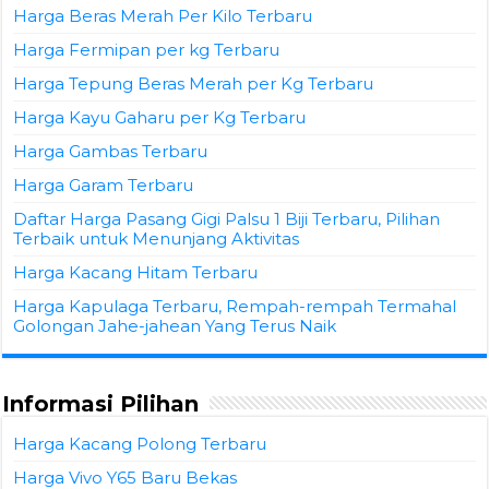
Harga Beras Merah Per Kilo Terbaru
Harga Fermipan per kg Terbaru
Harga Tepung Beras Merah per Kg Terbaru
Harga Kayu Gaharu per Kg Terbaru
Harga Gambas Terbaru
Harga Garam Terbaru
Daftar Harga Pasang Gigi Palsu 1 Biji Terbaru, Pilihan
Terbaik untuk Menunjang Aktivitas
Harga Kacang Hitam Terbaru
Harga Kapulaga Terbaru, Rempah-rempah Termahal
Golongan Jahe-jahean Yang Terus Naik
Informasi Pilihan
Harga Kacang Polong Terbaru
Harga Vivo Y65 Baru Bekas