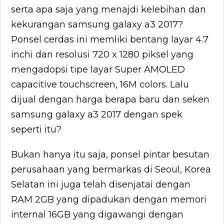
serta apa saja yang menajdi kelebihan dan
kekurangan samsung galaxy a3 2017?
Ponsel cerdas ini memliki bentang layar 4.7
inchi dan resolusi 720 x 1280 piksel yang
mengadopsi tipe layar Super AMOLED
capacitive touchscreen, 16M colors. Lalu
dijual dengan harga berapa baru dan seken
samsung galaxy a3 2017 dengan spek
seperti itu?
Bukan hanya itu saja, ponsel pintar besutan
perusahaan yang bermarkas di Seoul, Korea
Selatan ini juga telah disenjatai dengan
RAM 2GB yang dipadukan dengan memori
internal 16GB yang digawangi dengan