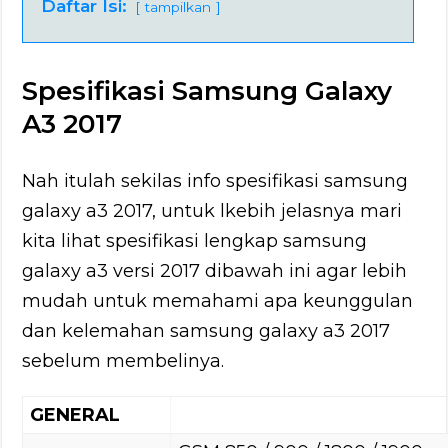
Daftar Isi:
tampilkan
Spesifikasi Samsung Galaxy
A3 2017
Nah itulah sekilas info spesifikasi samsung
galaxy a3 2017, untuk lkebih jelasnya mari
kita lihat spesifikasi lengkap samsung
galaxy a3 versi 2017 dibawah ini agar lebih
mudah untuk memahami apa keunggulan
dan kelemahan samsung galaxy a3 2017
sebelum membelinya.
GENERAL