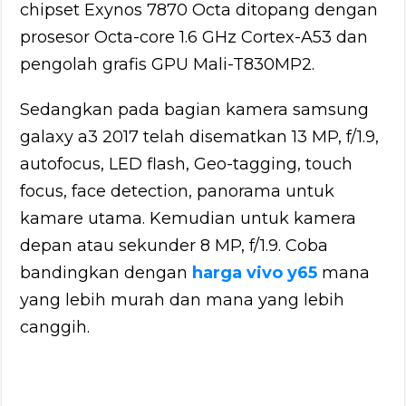
chipset Exynos 7870 Octa ditopang dengan
prosesor Octa-core 1.6 GHz Cortex-A53 dan
pengolah grafis GPU Mali-T830MP2.
Sedangkan pada bagian kamera samsung
galaxy a3 2017 telah disematkan 13 MP, f/1.9,
autofocus, LED flash, Geo-tagging, touch
focus, face detection, panorama untuk
kamare utama. Kemudian untuk kamera
depan atau sekunder 8 MP, f/1.9. Coba
bandingkan dengan
harga vivo y65
mana
yang lebih murah dan mana yang lebih
canggih.