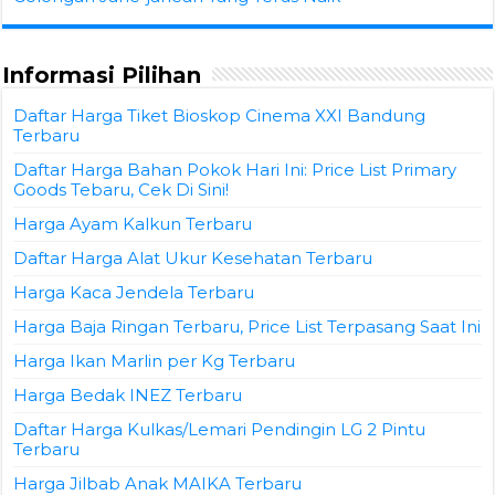
Informasi Pilihan
Daftar Harga Tiket Bioskop Cinema XXI Bandung
Terbaru
Daftar Harga Bahan Pokok Hari Ini: Price List Primary
Goods Tebaru, Cek Di Sini!
Harga Ayam Kalkun Terbaru
Daftar Harga Alat Ukur Kesehatan Terbaru
Harga Kaca Jendela Terbaru
Harga Baja Ringan Terbaru, Price List Terpasang Saat Ini
Harga Ikan Marlin per Kg Terbaru
Harga Bedak INEZ Terbaru
Daftar Harga Kulkas/Lemari Pendingin LG 2 Pintu
Terbaru
Harga Jilbab Anak MAIKA Terbaru