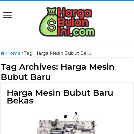
Home
/
Tag:
Harga Mesin Bubut Baru
Tag Archives:
Harga Mesin
Bubut Baru
Harga Mesin Bubut Baru
Bekas