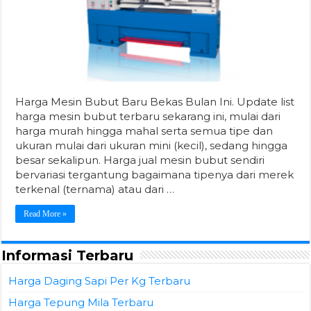
Harga Mesin Bubut Baru Bekas Bulan Ini. Update list
harga mesin bubut terbaru sekarang ini, mulai dari
harga murah hingga mahal serta semua tipe dan
ukuran mulai dari ukuran mini (kecil), sedang hingga
besar sekalipun. Harga jual mesin bubut sendiri
bervariasi tergantung bagaimana tipenya dari merek
terkenal (ternama) atau dari …
Read More »
Informasi Terbaru
Harga Daging Sapi Per Kg Terbaru
Harga Tepung Mila Terbaru