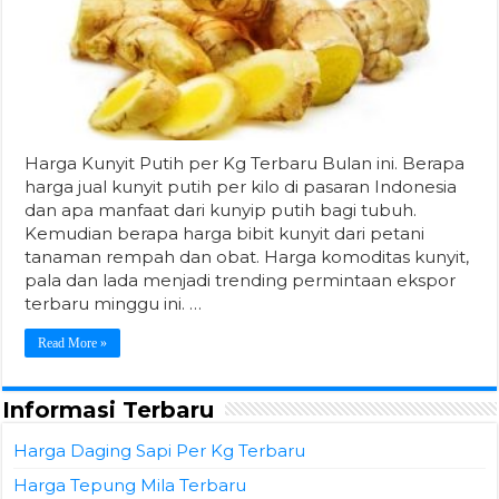
Harga Kunyit Putih per Kg Terbaru Bulan ini. Berapa
harga jual kunyit putih per kilo di pasaran Indonesia
dan apa manfaat dari kunyip putih bagi tubuh.
Kemudian berapa harga bibit kunyit dari petani
tanaman rempah dan obat. Harga komoditas kunyit,
pala dan lada menjadi trending permintaan ekspor
terbaru minggu ini. …
Read More »
Informasi Terbaru
Harga Daging Sapi Per Kg Terbaru
Harga Tepung Mila Terbaru