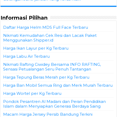
Informasi Pilihan
Daftar Harga Helm MDS Full Face Terbaru
Nikmati Kemudahan Cek Resi dan Lacak Paket
Menggunakan Shipper.id
Harga Ikan Layur per Kg Terbaru
Harga Labu Air Terbaru
Nikmati Rafting Ciwidey Bersama INFO RAFTING,
Sensasi Petualangan Seru Penuh Tantangan
Harga Tepung Beras Merah per Kg Terbaru
Harga Ban Mobil Semua Ring dan Merk Murah Terbaru
Harga Wortel per Kg Terbaru
Pondok Pesantren Al Madani dan Peran Pendidikan
Islam dalam Menyiapkan Generasi Berdaya Saing
Macam Harga Jersey Persib Bandung Terkini