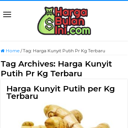
Home
/
Tag:
Harga Kunyit Putih Pr Kg Terbaru
Tag Archives:
Harga Kunyit
Putih Pr Kg Terbaru
Harga Kunyit Putih per Kg
Terbaru