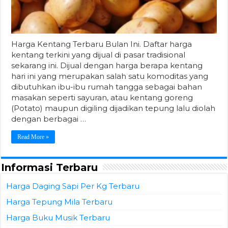
Harga Kentang Terbaru Bulan Ini. Daftar harga
kentang terkini yang dijual di pasar tradisional
sekarang ini. Dijual dengan harga berapa kentang
hari ini yang merupakan salah satu komoditas yang
dibutuhkan ibu-ibu rumah tangga sebagai bahan
masakan seperti sayuran, atau kentang goreng
(Potato) maupun digiling dijadikan tepung lalu diolah
dengan berbagai …
Read More »
Informasi Terbaru
Harga Daging Sapi Per Kg Terbaru
Harga Tepung Mila Terbaru
Harga Buku Musik Terbaru