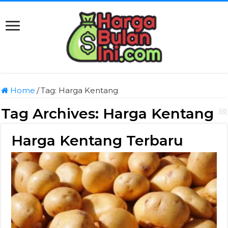
Home
/
Tag:
Harga Kentang
Tag Archives:
Harga Kentang
Harga Kentang Terbaru