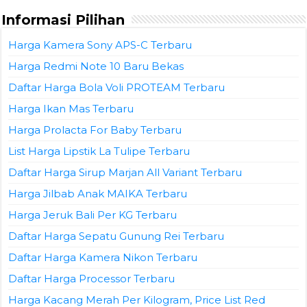
Informasi Pilihan
Harga Kamera Sony APS-C Terbaru
Harga Redmi Note 10 Baru Bekas
Daftar Harga Bola Voli PROTEAM Terbaru
Harga Ikan Mas Terbaru
Harga Prolacta For Baby Terbaru
List Harga Lipstik La Tulipe Terbaru
Daftar Harga Sirup Marjan All Variant Terbaru
Harga Jilbab Anak MAIKA Terbaru
Harga Jeruk Bali Per KG Terbaru
Daftar Harga Sepatu Gunung Rei Terbaru
Daftar Harga Kamera Nikon Terbaru
Daftar Harga Processor Terbaru
Harga Kacang Merah Per Kilogram, Price List Red