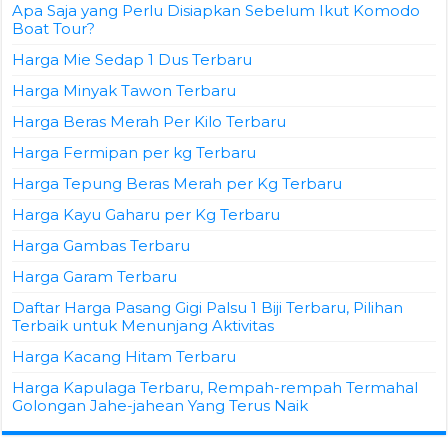
Apa Saja yang Perlu Disiapkan Sebelum Ikut Komodo
Boat Tour?
Harga Mie Sedap 1 Dus Terbaru
Harga Minyak Tawon Terbaru
Harga Beras Merah Per Kilo Terbaru
Harga Fermipan per kg Terbaru
Harga Tepung Beras Merah per Kg Terbaru
Harga Kayu Gaharu per Kg Terbaru
Harga Gambas Terbaru
Harga Garam Terbaru
Daftar Harga Pasang Gigi Palsu 1 Biji Terbaru, Pilihan
Terbaik untuk Menunjang Aktivitas
Harga Kacang Hitam Terbaru
Harga Kapulaga Terbaru, Rempah-rempah Termahal
Golongan Jahe-jahean Yang Terus Naik