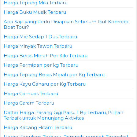
Harga Tepung Mila Terbaru
Harga Buku Musik Terbaru
Apa Saja yang Perlu Disiapkan Sebelum Ikut Komodo
Boat Tour?
Harga Mie Sedap 1 Dus Terbaru
Harga Minyak Tawon Terbaru
Harga Beras Merah Per Kilo Terbaru
Harga Fermipan per kg Terbaru
Harga Tepung Beras Merah per Kg Terbaru
Harga Kayu Gaharu per Kg Terbaru
Harga Gambas Terbaru
Harga Garam Terbaru
Daftar Harga Pasang Gigi Palsu 1 Biji Terbaru, Pilihan
Terbaik untuk Menunjang Aktivitas
Harga Kacang Hitam Terbaru
Harga Kapulaga Terbaru, Rempah-rempah Termahal