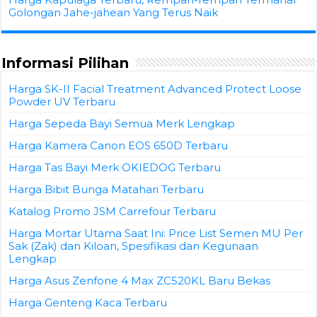
Golongan Jahe-jahean Yang Terus Naik
Informasi Pilihan
Harga SK-II Facial Treatment Advanced Protect Loose
Powder UV Terbaru
Harga Sepeda Bayi Semua Merk Lengkap
Harga Kamera Canon EOS 650D Terbaru
Harga Tas Bayi Merk OKIEDOG Terbaru
Harga Bibit Bunga Matahari Terbaru
Katalog Promo JSM Carrefour Terbaru
Harga Mortar Utama Saat Ini: Price List Semen MU Per
Sak (Zak) dan Kiloan, Spesifikasi dan Kegunaan
Lengkap
Harga Asus Zenfone 4 Max ZC520KL Baru Bekas
Harga Genteng Kaca Terbaru