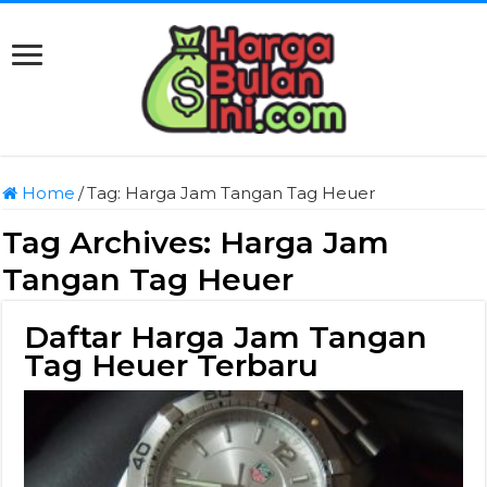
Home
/
Tag:
Harga Jam Tangan Tag Heuer
Tag Archives:
Harga Jam
Tangan Tag Heuer
Daftar Harga Jam Tangan
Tag Heuer Terbaru