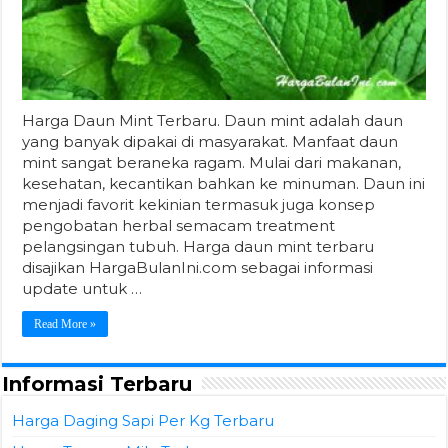
Harga Daun Mint Terbaru. Daun mint adalah daun
yang banyak dipakai di masyarakat. Manfaat daun
mint sangat beraneka ragam. Mulai dari makanan,
kesehatan, kecantikan bahkan ke minuman. Daun ini
menjadi favorit kekinian termasuk juga konsep
pengobatan herbal semacam treatment
pelangsingan tubuh. Harga daun mint terbaru
disajikan HargaBulanIni.com sebagai informasi
update untuk …
Read More »
Informasi Terbaru
Harga Daging Sapi Per Kg Terbaru