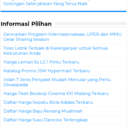
Golongan Jahe-jahean Yang Terus Naik
Informasi Pilihan
Gencarkan Program Internasionalisasi, UPER dan MMU
Gelar Sharing Session
Toko Listrik Terbaik di Karanganyar untuk Semua
Kebutuhan Anda
Harga Lemari Es LG 1 Pintu Terbaru
Katalog Promo JSM Hypermart Terbaru
Inilah 7 Jenis Penyakit Mudah Menular yang Perlu
Diwaspadai
Harga Tiket Bioskop Cinema XXI Malang Terbaru
Daftar Harga Sepatu Bola Adidas Terbaru
Daftar Harga Baju Renang Muslimah
Daftar Harga Susu Dancow Terlengkap