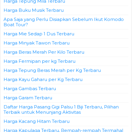
Harga Tepung Mila Terbaru
Harga Buku Musik Terbaru
Apa Saja yang Perlu Disiapkan Sebelum Ikut Komodo
Boat Tour?
Harga Mie Sedap 1 Dus Terbaru
Harga Minyak Tawon Terbaru
Harga Beras Merah Per Kilo Terbaru
Harga Fermipan per kg Terbaru
Harga Tepung Beras Merah per Kg Terbaru
Harga Kayu Gaharu per Kg Terbaru
Harga Gambas Terbaru
Harga Garam Terbaru
Daftar Harga Pasang Gigi Palsu 1 Biji Terbaru, Pilihan
Terbaik untuk Menunjang Aktivitas
Harga Kacang Hitam Terbaru
Harga Kapulaga Terbaru, Rempah-rempah Termahal