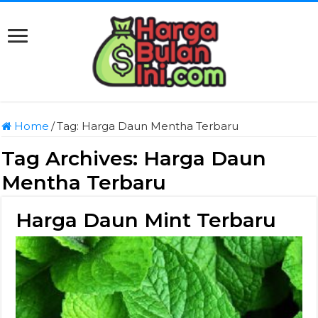
Home
/
Tag:
Harga Daun Mentha Terbaru
Tag Archives:
Harga Daun
Mentha Terbaru
Harga Daun Mint Terbaru