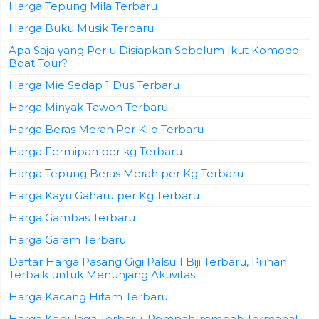
Harga Tepung Mila Terbaru
Harga Buku Musik Terbaru
Apa Saja yang Perlu Disiapkan Sebelum Ikut Komodo
Boat Tour?
Harga Mie Sedap 1 Dus Terbaru
Harga Minyak Tawon Terbaru
Harga Beras Merah Per Kilo Terbaru
Harga Fermipan per kg Terbaru
Harga Tepung Beras Merah per Kg Terbaru
Harga Kayu Gaharu per Kg Terbaru
Harga Gambas Terbaru
Harga Garam Terbaru
Daftar Harga Pasang Gigi Palsu 1 Biji Terbaru, Pilihan
Terbaik untuk Menunjang Aktivitas
Harga Kacang Hitam Terbaru
Harga Kapulaga Terbaru, Rempah-rempah Termahal