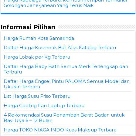
Golongan Jahe-jahean Yang Terus Naik
Informasi Pilihan
Harga Rumah Kota Samarinda
Daftar Harga Kosmetik Bali Alus Katalog Terbaru
Harga Lobak per Kg Terbaru
Daftar Harga Baby Bath Semua Merk Terlengkap dan
Terbaru
Daftar Harga Engsel Pintu PALOMA Semua Model dan
Ukuran Terbaru
List Harga Susu Friso Terbaru
Harga Cooling Fan Laptop Terbaru
4 Rekomendasi Susu Penambah Berat Badan untuk
Bayi Usia 6 – 12 Bulan
Harga TOKO NIAGA INDO Kuas Makeup Terbaru