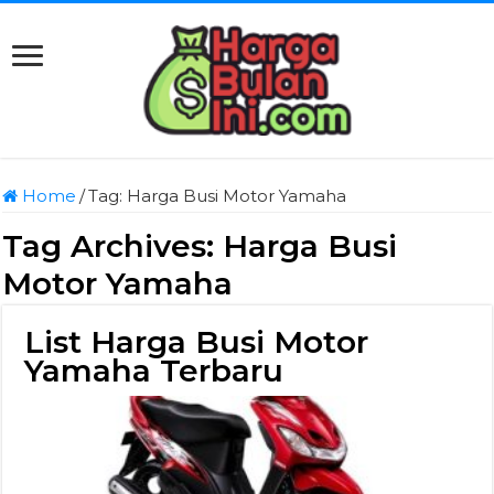
Home
/
Tag:
Harga Busi Motor Yamaha
Tag Archives:
Harga Busi
Motor Yamaha
List Harga Busi Motor
Yamaha Terbaru