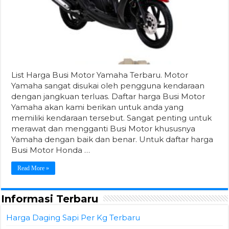
List Harga Busi Motor Yamaha Terbaru. Motor
Yamaha sangat disukai oleh pengguna kendaraan
dengan jangkuan terluas. Daftar harga Busi Motor
Yamaha akan kami berikan untuk anda yang
memiliki kendaraan tersebut. Sangat penting untuk
merawat dan mengganti Busi Motor khususnya
Yamaha dengan baik dan benar. Untuk daftar harga
Busi Motor Honda …
Read More »
Informasi Terbaru
Harga Daging Sapi Per Kg Terbaru