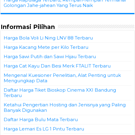
Golongan Jahe-jahean Yang Terus Naik
Informasi Pilihan
Harga Bola Voli Li Ning LNV 88 Terbaru
Harga Kacang Mete per Kilo Terbaru
Harga Sawi Putih dan Sawi Hijau Terbaru
Harga Cat Kayu Dan Besi Merk FTALIT Terbaru
Mengenal Kuesioner Penelitian, Alat Penting untuk
Mengungkap Data
Daftar Harga Tiket Bioskop Cinema XXI Bandung
Terbaru
Ketahui Pengertian Hosting dan Jenisnya yang Paling
Banyak Digunakan
Daftar Harga Bulu Mata Terbaru
Harga Lemari Es LG 1 Pintu Terbaru