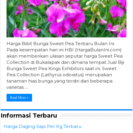
Harga Bibit Bunga Sweet Pea Terbaru Bulan Ini.
Pada kesempatan hari ini HBI (HargaBulanIni.com)
akan memberikan ulasan seputar harga Sweet Pea
Collection di Bukalapak dan dimana tempat Jual Biji
Bunga Sweet Pea Kings Exhibitors saat ini. Sweet
Pea Collection (Lathyrus odoratus) merupakan
tanaman hias bunga yang terdiri dari beberapa
varietas …
Read More »
Informasi Terbaru
Harga Daging Sapi Per Kg Terbaru