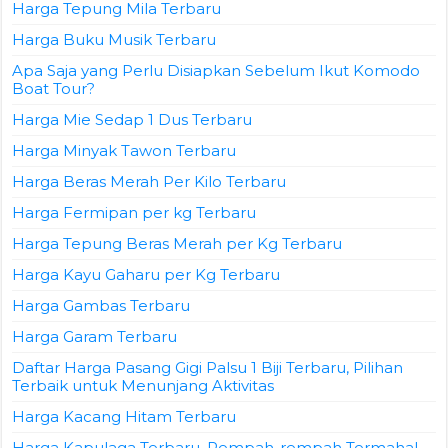
Harga Tepung Mila Terbaru
Harga Buku Musik Terbaru
Apa Saja yang Perlu Disiapkan Sebelum Ikut Komodo
Boat Tour?
Harga Mie Sedap 1 Dus Terbaru
Harga Minyak Tawon Terbaru
Harga Beras Merah Per Kilo Terbaru
Harga Fermipan per kg Terbaru
Harga Tepung Beras Merah per Kg Terbaru
Harga Kayu Gaharu per Kg Terbaru
Harga Gambas Terbaru
Harga Garam Terbaru
Daftar Harga Pasang Gigi Palsu 1 Biji Terbaru, Pilihan
Terbaik untuk Menunjang Aktivitas
Harga Kacang Hitam Terbaru
Harga Kapulaga Terbaru, Rempah-rempah Termahal