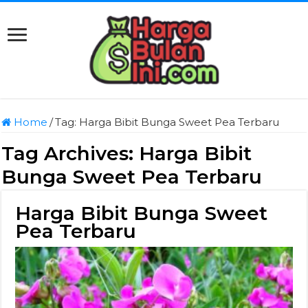
Home
/
Tag:
Harga Bibit Bunga Sweet Pea Terbaru
Tag Archives:
Harga Bibit
Bunga Sweet Pea Terbaru
Harga Bibit Bunga Sweet
Pea Terbaru