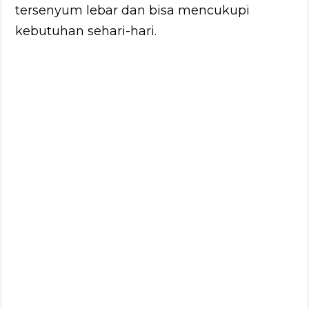
tersenyum lebar dan bisa mencukupi
kebutuhan sehari-hari.