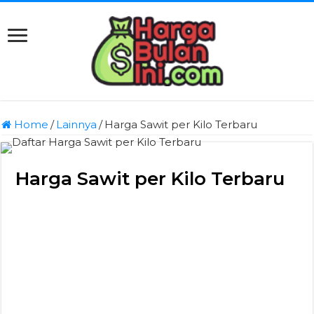
Home
/
Lainnya
/
Harga Sawit per Kilo Terbaru
Harga Sawit per Kilo Terbaru