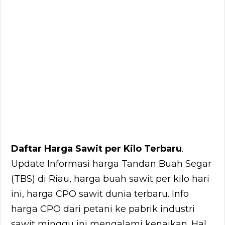
Daftar Harga Sawit per Kilo Terbaru
.
Update Informasi harga Tandan Buah Segar
(TBS) di Riau, harga buah sawit per kilo hari
ini, harga CPO sawit dunia terbaru. Info
harga CPO dari petani ke pabrik industri
sawit minggu ini mengalami kenaikan. Hal