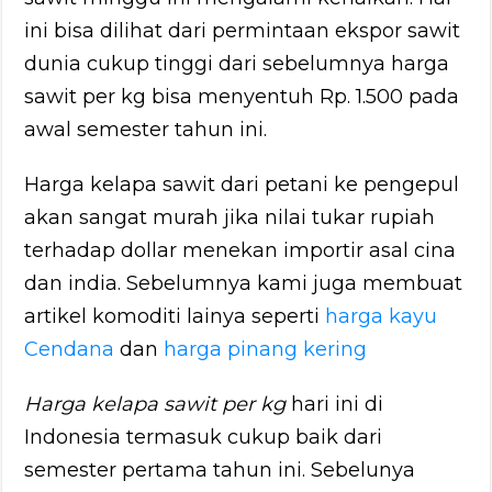
ini bisa dilihat dari permintaan ekspor sawit
dunia cukup tinggi dari sebelumnya harga
sawit per kg bisa menyentuh Rp. 1.500 pada
awal semester tahun ini.
Harga kelapa sawit dari petani ke pengepul
akan sangat murah jika nilai tukar rupiah
terhadap dollar menekan importir asal cina
dan india. Sebelumnya kami juga membuat
artikel komoditi lainya seperti
harga kayu
Cendana
dan
harga pinang kering
Harga kelapa sawit per kg
hari ini di
Indonesia termasuk cukup baik dari
semester pertama tahun ini. Sebelunya