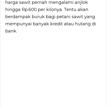
harga sawit pernah mengalami anjlok
hingga Rp.600 per kilonya. Tentu akan
berdampak buruk bagi petani sawit yang
mempunyai banyak kredit atau hutang di
bank.