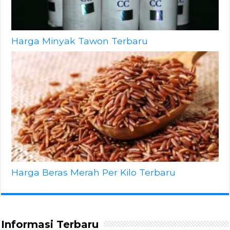
Harga Minyak Tawon Terbaru
Harga Beras Merah Per Kilo Terbaru
Informasi Terbaru