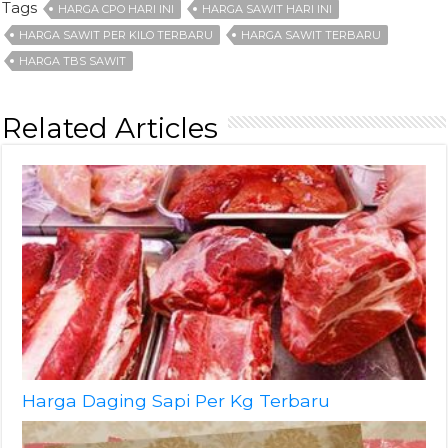
Tags
HARGA CPO HARI INI
HARGA SAWIT HARI INI
HARGA SAWIT PER KILO TERBARU
HARGA SAWIT TERBARU
HARGA TBS SAWIT
Related Articles
Harga Daging Sapi Per Kg Terbaru