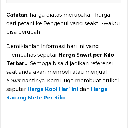
Catatan
: harga diatas merupakan harga
dari petani ke Pengepul yang seaktu-waktu
bisa berubah
Demikianlah Informasi hari ini yang
membahas seputar
Harga Sawit per Kilo
Terbaru
. Semoga bisa dijadikan referensi
saat anda akan membeli atau menjual
Sawit
nantinya. Kami juga membuat artikel
seputar
Harga Kopi Hari ini
dan
Harga
Kacang Mete Per Kilo