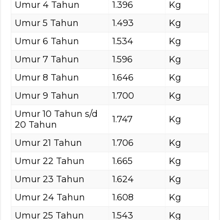
Umur 4 Tahun
1.396
Kg
Umur 5 Tahun
1.493
Kg
Umur 6 Tahun
1.534
Kg
Umur 7 Tahun
1.596
Kg
Umur 8 Tahun
1.646
Kg
Umur 9 Tahun
1.700
Kg
Umur 10 Tahun s/d
1.747
Kg
20 Tahun
Umur 21 Tahun
1.706
Kg
Umur 22 Tahun
1.665
Kg
Umur 23 Tahun
1.624
Kg
Umur 24 Tahun
1.608
Kg
Umur 25 Tahun
1.543
Kg