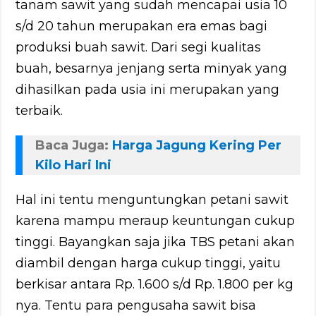
tanam sawit yang sudah mencapai usia 10
s/d 20 tahun merupakan era emas bagi
produksi buah sawit. Dari segi kualitas
buah, besarnya jenjang serta minyak yang
dihasilkan pada usia ini merupakan yang
terbaik.
Baca Juga:
Harga Jagung Kering Per
Kilo Hari Ini
Hal ini tentu menguntungkan petani sawit
karena mampu meraup keuntungan cukup
tinggi. Bayangkan saja jika TBS petani akan
diambil dengan harga cukup tinggi, yaitu
berkisar antara Rp. 1.600 s/d Rp. 1.800 per kg
nya. Tentu para pengusaha sawit bisa