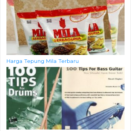
Harga Tepung Mila Terbaru