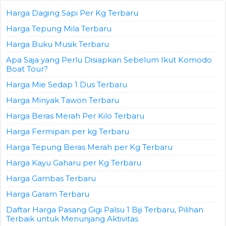
Harga Daging Sapi Per Kg Terbaru
Harga Tepung Mila Terbaru
Harga Buku Musik Terbaru
Apa Saja yang Perlu Disiapkan Sebelum Ikut Komodo
Boat Tour?
Harga Mie Sedap 1 Dus Terbaru
Harga Minyak Tawon Terbaru
Harga Beras Merah Per Kilo Terbaru
Harga Fermipan per kg Terbaru
Harga Tepung Beras Merah per Kg Terbaru
Harga Kayu Gaharu per Kg Terbaru
Harga Gambas Terbaru
Harga Garam Terbaru
Daftar Harga Pasang Gigi Palsu 1 Biji Terbaru, Pilihan
Terbaik untuk Menunjang Aktivitas