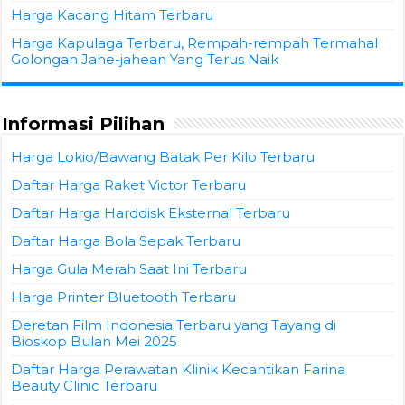
Harga Kacang Hitam Terbaru
Harga Kapulaga Terbaru, Rempah-rempah Termahal
Golongan Jahe-jahean Yang Terus Naik
Informasi Pilihan
Harga Lokio/Bawang Batak Per Kilo Terbaru
Daftar Harga Raket Victor Terbaru
Daftar Harga Harddisk Eksternal Terbaru
Daftar Harga Bola Sepak Terbaru
Harga Gula Merah Saat Ini Terbaru
Harga Printer Bluetooth Terbaru
Deretan Film Indonesia Terbaru yang Tayang di
Bioskop Bulan Mei 2025
Daftar Harga Perawatan Klinik Kecantikan Farina
Beauty Clinic Terbaru