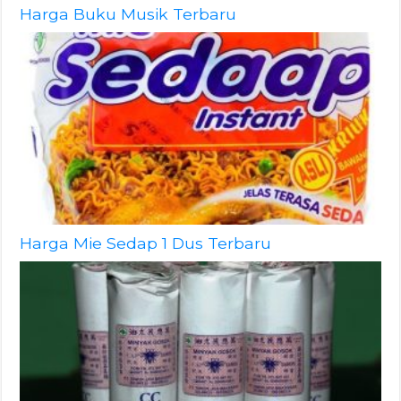
Harga Buku Musik Terbaru
Harga Mie Sedap 1 Dus Terbaru