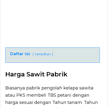
Daftar Isi:
tampilkan
Harga Sawit Pabrik
Biasanya pabrik pengolah kelapa sawita
atau PKS membeli TBS petani dengan
harga sesuai dengan Tahun tanam. Tahun